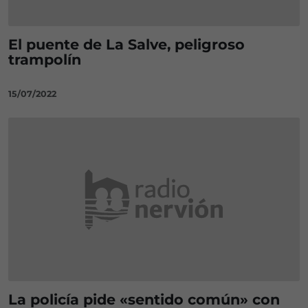
El puente de La Salve, peligroso
trampolín
15/07/2022
La policía pide «sentido común» con