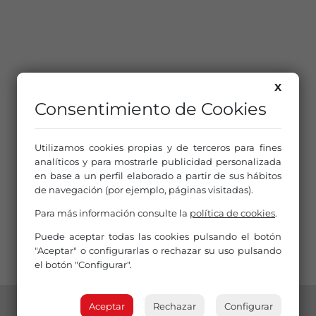
X
Consentimiento de Cookies
Utilizamos cookies propias y de terceros para fines
analíticos y para mostrarle publicidad personalizada
en base a un perfil elaborado a partir de sus hábitos
de navegación (por ejemplo, páginas visitadas).
Para más información consulte la
política de cookies
.
Puede aceptar todas las cookies pulsando el botón
"Aceptar" o configurarlas o rechazar su uso pulsando
el botón "Configurar".
Aceptar
Rechazar
Configurar