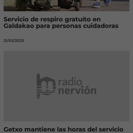
Servicio de respiro gratuíto en
Galdakao para personas cuidadoras
21/02/2023
Getxo mantiene las horas del servicio