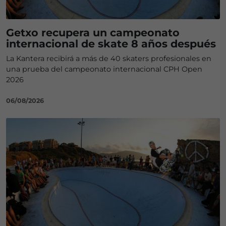
Getxo recupera un campeonato
internacional de skate 8 años después
La Kantera recibirá a más de 40 skaters profesionales en
una prueba del campeonato internacional CPH Open
2026
06/08/2026