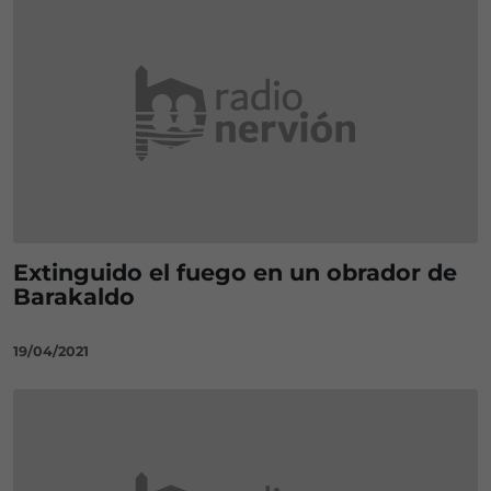
Extinguido el fuego en un obrador de
Barakaldo
19/04/2021