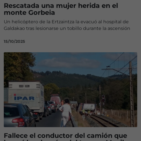
Rescatada una mujer herida en el
monte Gorbeia
Un helicóptero de la Ertzaintza la evacuó al hospital de
Galdakao tras lesionarse un tobillo durante la ascensión
15/10/2025
Fallece el conductor del camión que