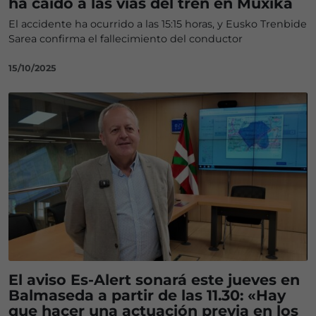
ha caído a las vías del tren en Muxika
El accidente ha ocurrido a las 15:15 horas, y Eusko Trenbide
Sarea confirma el fallecimiento del conductor
15/10/2025
El aviso Es-Alert sonará este jueves en
Balmaseda a partir de las 11.30: «Hay
que hacer una actuación previa en los