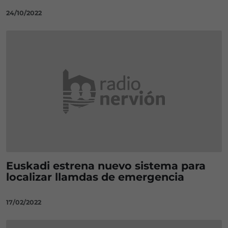
24/10/2022
Euskadi estrena nuevo sistema para
localizar llamdas de emergencia
17/02/2022