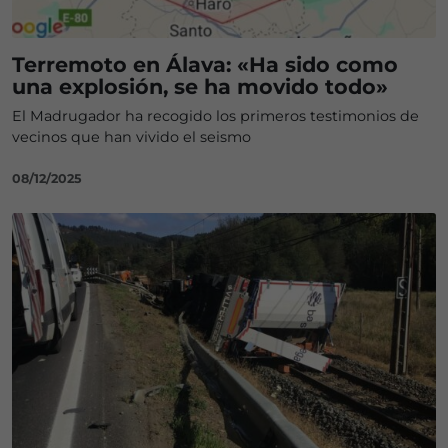
Terremoto en Álava: «Ha sido como
una explosión, se ha movido todo»
El Madrugador ha recogido los primeros testimonios de
vecinos que han vivido el seismo
08/12/2025