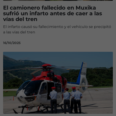
El camionero fallecido en Muxika
sufrió un infarto antes de caer a las
vías del tren
El infarto causó su fallecimiento y el vehículo se precipitó
a las vías del tren
16/10/2025