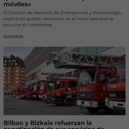
móviles»
El Director de Atención de Emergencias y Meteorología,
explica los ajustes necesarios en el móvil para que se
escuche sin problemas
01/10/2025
Bilbao y Bizkaia refuerzan la