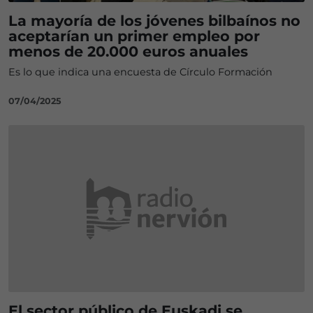
La mayoría de los jóvenes bilbaínos no
aceptarían un primer empleo por
menos de 20.000 euros anuales
Es lo que indica una encuesta de Círculo Formación
07/04/2025
El sector público de Euskadi se