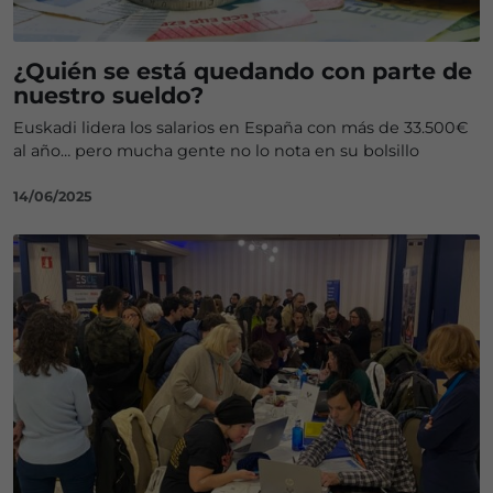
¿Quién se está quedando con parte de
nuestro sueldo?
Euskadi lidera los salarios en España con más de 33.500€
al año… pero mucha gente no lo nota en su bolsillo
14/06/2025