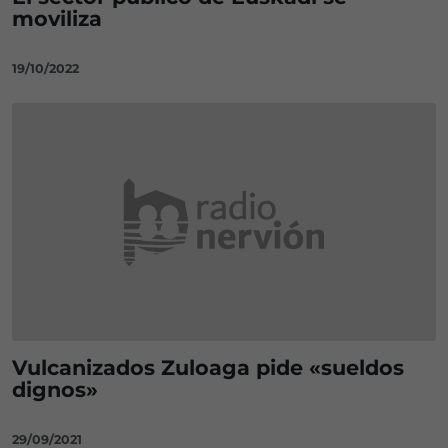
moviliza
19/10/2022
Vulcanizados Zuloaga pide «sueldos
dignos»
29/09/2021