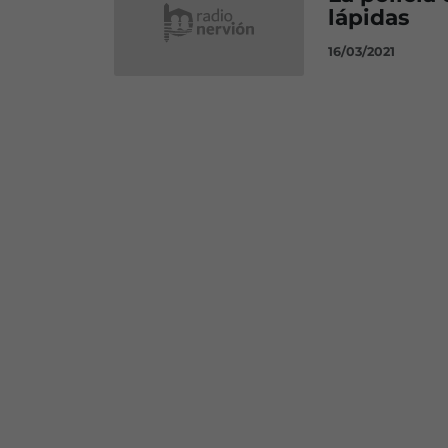
lápidas
16/03/2021