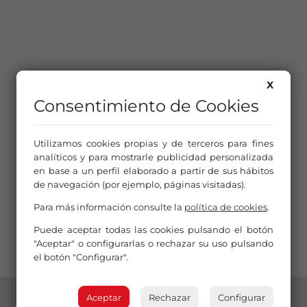
X
Consentimiento de Cookies
Utilizamos cookies propias y de terceros para fines
analíticos y para mostrarle publicidad personalizada
en base a un perfil elaborado a partir de sus hábitos
de navegación (por ejemplo, páginas visitadas).
Para más información consulte la
política de cookies
.
Puede aceptar todas las cookies pulsando el botón
"Aceptar" o configurarlas o rechazar su uso pulsando
el botón "Configurar".
Aceptar
Rechazar
Configurar