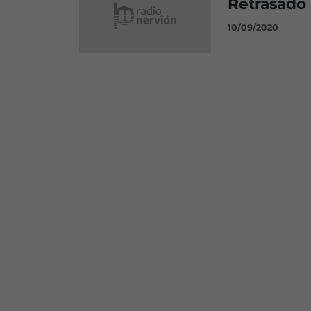
Retrasado 
10/09/2020