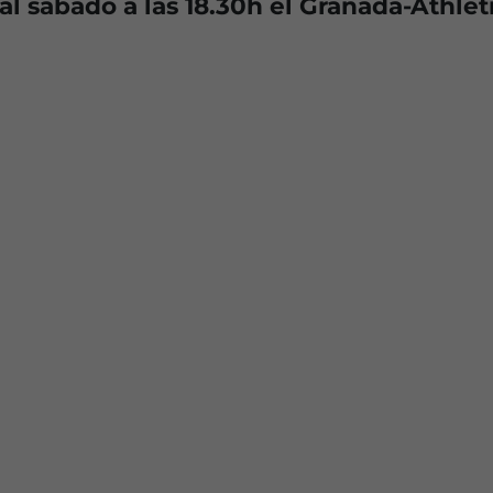
al sábado a las 18.30h el Granada-Athlet