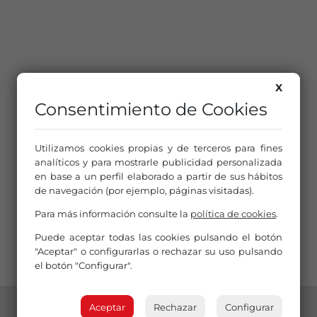
X
Consentimiento de Cookies
Utilizamos cookies propias y de terceros para fines
analíticos y para mostrarle publicidad personalizada
en base a un perfil elaborado a partir de sus hábitos
de navegación (por ejemplo, páginas visitadas).
Para más información consulte la
política de cookies
.
Puede aceptar todas las cookies pulsando el botón
"Aceptar" o configurarlas o rechazar su uso pulsando
el botón "Configurar".
Aceptar
Rechazar
Configurar