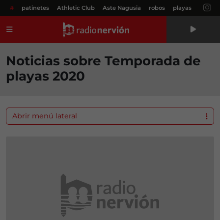
#
patinetes
Athletic Club
Aste Nagusia
robos
playas
Menú
Noticias sobre Temporada de
playas 2020
Abrir menú lateral