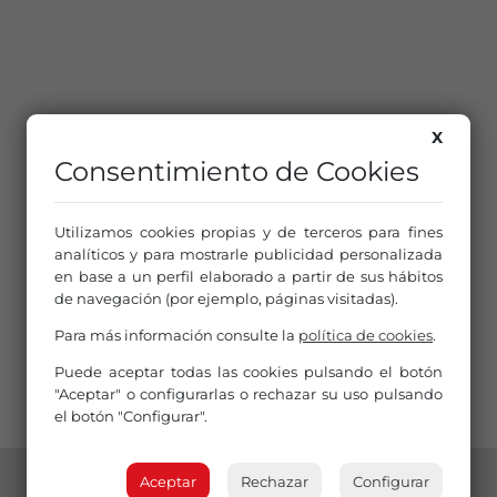
X
Consentimiento de Cookies
Utilizamos cookies propias y de terceros para fines
analíticos y para mostrarle publicidad personalizada
en base a un perfil elaborado a partir de sus hábitos
de navegación (por ejemplo, páginas visitadas).
Para más información consulte la
política de cookies
.
Puede aceptar todas las cookies pulsando el botón
"Aceptar" o configurarlas o rechazar su uso pulsando
el botón "Configurar".
Aceptar
Rechazar
Configurar