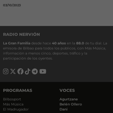
03/10/2023
RADIO NERVIÓN
La Gran Familia
desde hace
40 años
en la
88.0
de tu dial. La
emisora de Bilbao para todos los públicos, con Más Música,
información a menos cinco, deportes, tráfico y la
participación de los oyentes.
PROGRAMAS
VOCES
Bilbosport
Agurtzane
Más Música
Belén Ollero
El Madrugador
Dani