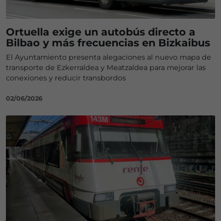
Ortuella exige un autobús directo a
Bilbao y más frecuencias en Bizkaibus
El Ayuntamiento presenta alegaciones al nuevo mapa de
transporte de Ezkerraldea y Meatzaldea para mejorar las
conexiones y reducir transbordos
02/06/2026