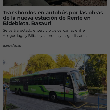
Transbordos en autobús por las obras
de la nueva estación de Renfe en
Bidebieta, Basauri
Se verá afectado el servicio de cercanías entre
Arrigorriaga y Bilbao y la media y larga distancia
02/06/2025