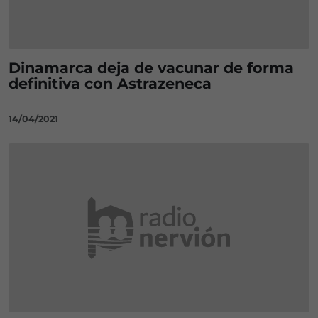
Dinamarca deja de vacunar de forma
definitiva con Astrazeneca
14/04/2021