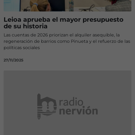
Leioa aprueba el mayor presupuesto
de su historia
Las cuentas de 2026 priorizan el alquiler asequible, la
regeneración de barrios como Pinueta y el refuerzo de las
políticas sociales
27/11/2025