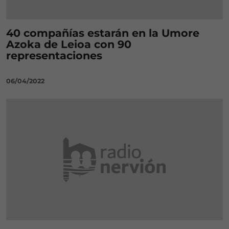
40 compañías estarán en la Umore
Azoka de Leioa con 90
representaciones
06/04/2022