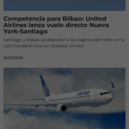
Competencia para Bilbao: United
Airlines lanza vuelo directo Nueva
York-Santiago
Santiago y Bilbao se disputan a los viajeros del norte en la
ruta transatlántica con Estados Unidos
10/10/2025