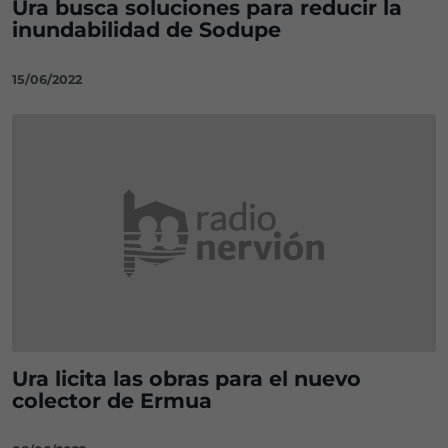
Ura busca soluciones para reducir la
inundabilidad de Sodupe
15/06/2022
Ura licita las obras para el nuevo
colector de Ermua