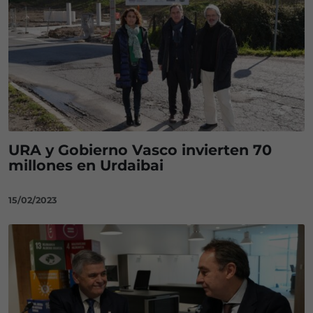
URA y Gobierno Vasco invierten 70
millones en Urdaibai
15/02/2023