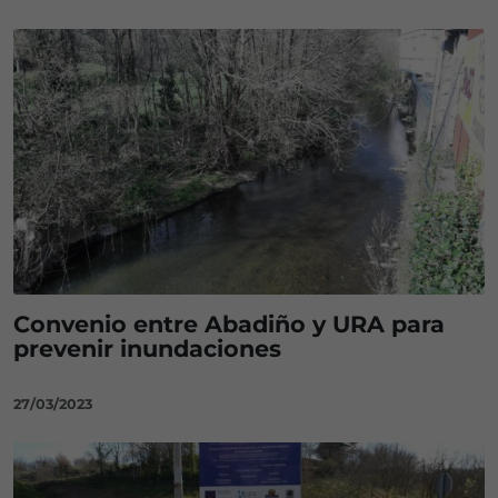
Convenio entre Abadiño y URA para
prevenir inundaciones
27/03/2023