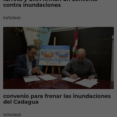
contra inundaciones
03/11/2023
convenio para frenar las inundaciones
del Cadagua
10/10/2023