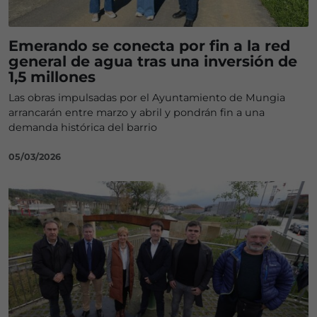
Emerando se conecta por fin a la red
general de agua tras una inversión de
1,5 millones
Las obras impulsadas por el Ayuntamiento de Mungia
arrancarán entre marzo y abril y pondrán fin a una
demanda histórica del barrio
05/03/2026