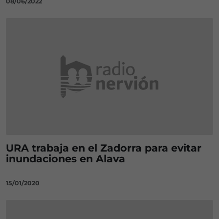
08/06/2022
URA trabaja en el Zadorra para evitar
inundaciones en Alava
15/01/2020