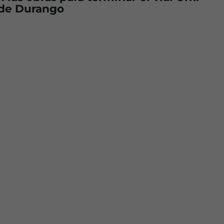
de Durango