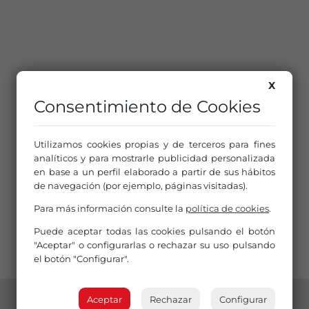
X
Consentimiento de Cookies
Utilizamos cookies propias y de terceros para fines
analíticos y para mostrarle publicidad personalizada
en base a un perfil elaborado a partir de sus hábitos
de navegación (por ejemplo, páginas visitadas).
Para más información consulte la
política de cookies
.
Puede aceptar todas las cookies pulsando el botón
"Aceptar" o configurarlas o rechazar su uso pulsando
el botón "Configurar".
Aceptar
Rechazar
Configurar