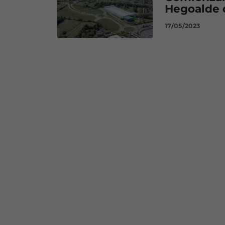
Hegoalde 
17/05/2023