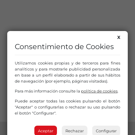
X
Consentimiento de Cookies
Utilizamos cookies propias y de terceros para fines
analíticos y para mostrarle publicidad personalizada
en base a un perfil elaborado a partir de sus hábitos
de navegación (por ejemplo, páginas visitadas).
Para más información consulte la
política de cookies
.
Puede aceptar todas las cookies pulsando el botón
"Aceptar" o configurarlas o rechazar su uso pulsando
el botón "Configurar".
Aceptar
Rechazar
Configurar