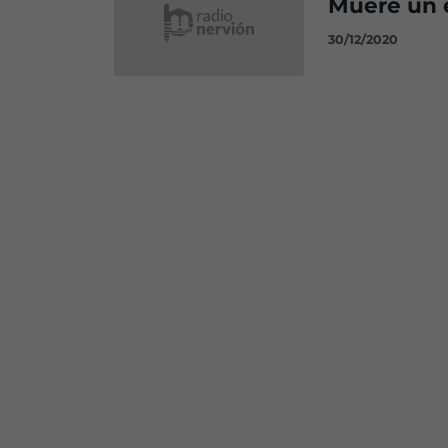
Muere un e
30/12/2020