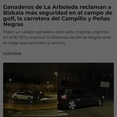
Ganaderos de La Arboleda reclaman a
Bizkaia más seguridad en el campo de
golf, la carretera del Campillo y Peñas
Negras
Piden un vallado ganadero adecuado, mejoras urgentes
en la BI-757 y reactivar la Ekoetxea de Peñas Negras ante
el riesgo para animales y vecinos
14/01/2026