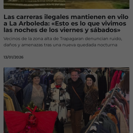
Las carreras ilegales mantienen en vilo
a La Arboleda: «Esto es lo que vivimos
las noches de los viernes y sábados»
Vecinos de la zona alta de Trapagaran denuncian ruido,
daños y amenazas tras una nueva quedada nocturna
13/01/2026