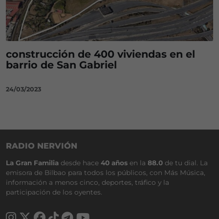
construcción de 400 viviendas en el
barrio de San Gabriel
24/03/2023
RADIO NERVIÓN
La Gran Familia
desde hace
40 años
en la
88.0
de tu dial. La
emisora de Bilbao para todos los públicos, con Más Música,
información a menos cinco, deportes, tráfico y la
participación de los oyentes.