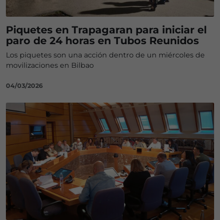
Piquetes en Trapagaran para iniciar el
paro de 24 horas en Tubos Reunidos
Los piquetes son una acción dentro de un miércoles de
movilizaciones en Bilbao
04/03/2026