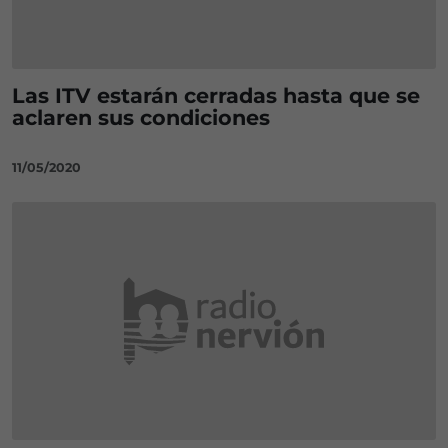
Las ITV estarán cerradas hasta que se
aclaren sus condiciones
11/05/2020