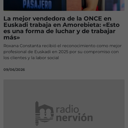
La mejor vendedora de la ONCE en
Euskadi trabaja en Amorebieta: «Esto
es una forma de luchar y de trabajar
más»
Roxana Constanta recibió el reconocimiento como mejor
profesional de Euskadi en 2025 por su compromiso con
los clientes y la labor social
09/06/2026