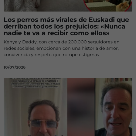
Los perros más virales de Euskadi que
derriban todos los prejuicios: «Nunca
nadie te va a recibir como ellos»
Kenya y Daddy, con cerca de 200.000 seguidores en
redes sociales, emocionan con una historia de amor,
convivencia y respeto que rompe estigmas
10/07/2026