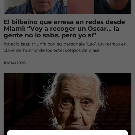
El bilbaíno que arrasa en redes desde
Miami: “Voy a recoger un Oscar… la
gente no lo sabe, pero yo sí”
Ignacio Isusi triunfa con su personaje ‘Leo’, un retrato en
clave de humor de los estereotipos de clase
10/04/2026