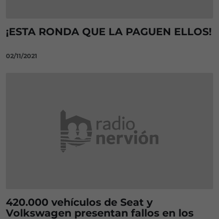
¡ESTA RONDA QUE LA PAGUEN ELLOS!
02/11/2021
420.000 vehículos de Seat y
Volkswagen presentan fallos en los