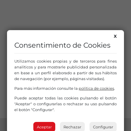
X
Consentimiento de Cookies
Utilizamos cookies propias y de terceros para fines
analíticos y para mostrarle publicidad personalizada
en base a un perfil elaborado a partir de sus hábitos
de navegación (por ejemplo, páginas visitadas).
Para más información consulte la
política de cookies
.
Puede aceptar todas las cookies pulsando el botón
"Aceptar" o configurarlas o rechazar su uso pulsando
el botón "Configurar".
Aceptar
Rechazar
Configurar