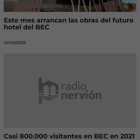
Este mes arrancan las obras del futuro
hotel del BEC
14/02/2023
Casi 800.000 visitantes en BEC en 2021