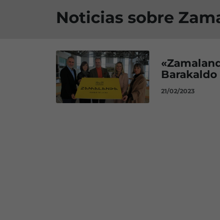
Noticias sobre Zam
«Zamalanda
Barakaldo
21/02/2023