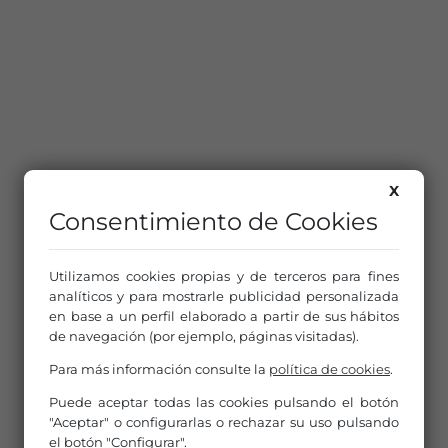
X
Consentimiento de Cookies
Utilizamos cookies propias y de terceros para fines
analíticos y para mostrarle publicidad personalizada
en base a un perfil elaborado a partir de sus hábitos
de navegación (por ejemplo, páginas visitadas).
Para más información consulte la
política de cookies
.
Puede aceptar todas las cookies pulsando el botón
"Aceptar" o configurarlas o rechazar su uso pulsando
el botón "Configurar".