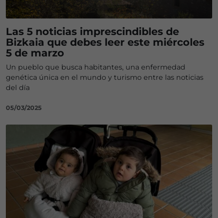
Las 5 noticias imprescindibles de
Bizkaia que debes leer este miércoles
5 de marzo
Un pueblo que busca habitantes, una enfermedad
genética única en el mundo y turismo entre las noticias
del día
05/03/2025