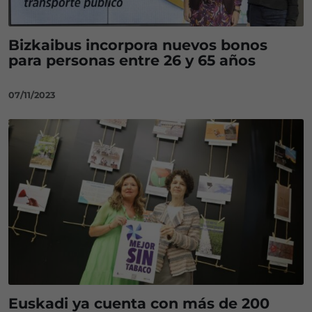
Bizkaibus incorpora nuevos bonos
para personas entre 26 y 65 años
07/11/2023
Euskadi ya cuenta con más de 200