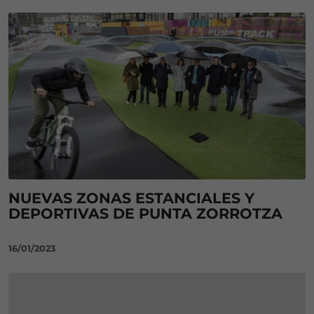
NUEVAS ZONAS ESTANCIALES Y
DEPORTIVAS DE PUNTA ZORROTZA
16/01/2023