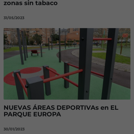
zonas sin tabaco
31/05/2023
NUEVAS ÁREAS DEPORTIVAs en EL
PARQUE EUROPA
30/01/2023