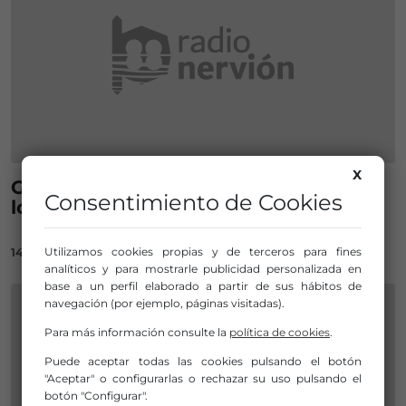
X
Getxo contará con 24 zonas para que
Consentimiento de Cookies
los perros esten sueltos
Utilizamos cookies propias y de terceros para fines
14/11/2022
analíticos y para mostrarle publicidad personalizada en
base a un perfil elaborado a partir de sus hábitos de
navegación (por ejemplo, páginas visitadas).
Para más información consulte la
política de cookies
.
Puede aceptar todas las cookies pulsando el botón
"Aceptar" o configurarlas o rechazar su uso pulsando el
botón "Configurar".