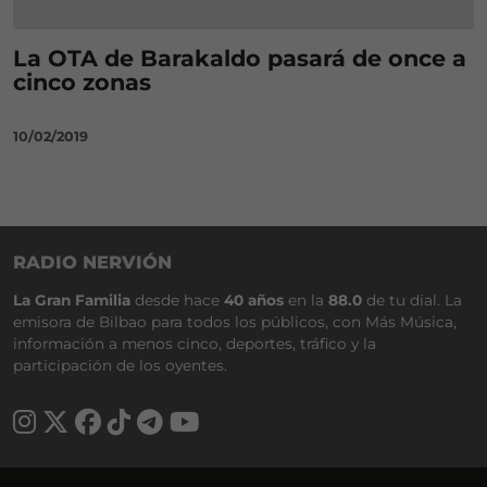
La OTA de Barakaldo pasará de once a
cinco zonas
10/02/2019
RADIO NERVIÓN
La Gran Familia
desde hace
40 años
en la
88.0
de tu dial. La
emisora de Bilbao para todos los públicos, con Más Música,
información a menos cinco, deportes, tráfico y la
participación de los oyentes.