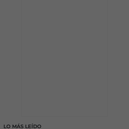
LO MÁS LEÍDO