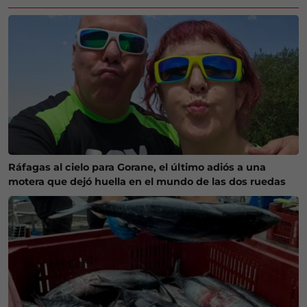
Ráfagas al cielo para Gorane, el último adiós a una
motera que dejó huella en el mundo de las dos ruedas