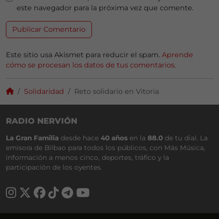
este navegador para la próxima vez que comente.
Este sitio usa Akismet para reducir el spam.
Aprende
cómo se procesan los datos de tus comentarios.
Solidaridad
Reto solidario en Vitoria
RADIO NERVIÓN
La Gran Familia
desde hace
40 años
en la
88.0
de tu dial. La
emisora de Bilbao para todos los públicos, con Más Música,
información a menos cinco, deportes, tráfico y la
participación de los oyentes.