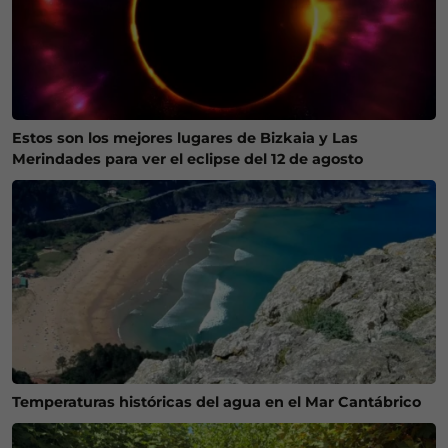
Estos son los mejores lugares de Bizkaia y Las
Merindades para ver el eclipse del 12 de agosto
Temperaturas históricas del agua en el Mar Cantábrico