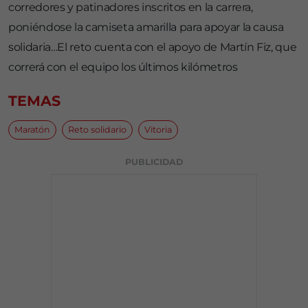
corredores y patinadores inscritos en la carrera,
poniéndose la camiseta amarilla para apoyar la causa
solidaria…El reto cuenta con el apoyo de Martín Fiz, que
correrá con el equipo los últimos kilómetros
TEMAS
Maratón
Reto solidario
Vitoria
PUBLICIDAD