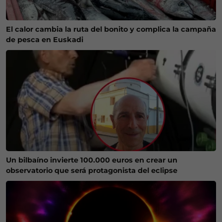
El calor cambia la ruta del bonito y complica la campaña
de pesca en Euskadi
Un bilbaíno invierte 100.000 euros en crear un
observatorio que será protagonista del eclipse