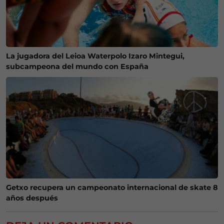
La jugadora del Leioa Waterpolo Izaro Mintegui,
subcampeona del mundo con España
Getxo recupera un campeonato internacional de skate 8
años después