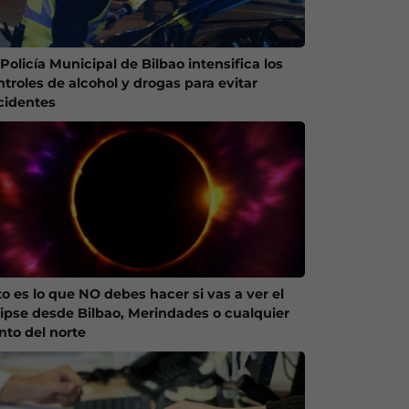
Policía Municipal de Bilbao intensifica los
ntroles de alcohol y drogas para evitar
cidentes
to es lo que NO debes hacer si vas a ver el
lipse desde Bilbao, Merindades o cualquier
nto del norte