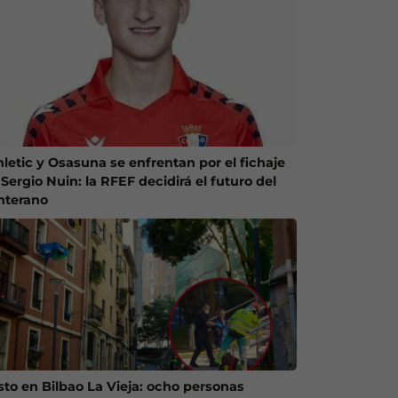
hletic y Osasuna se enfrentan por el fichaje
Sergio Nuin: la RFEF decidirá el futuro del
nterano
sto en Bilbao La Vieja: ocho personas