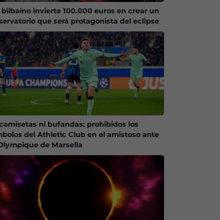
 bilbaíno invierte 100.000 euros en crear un
servatorio que será protagonista del eclipse
 camisetas ni bufandas: prohibidos los
mbolos del Athletic Club en el amistoso ante
 Olympique de Marsella