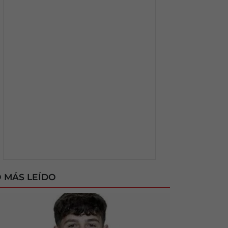
 MÁS LEÍDO