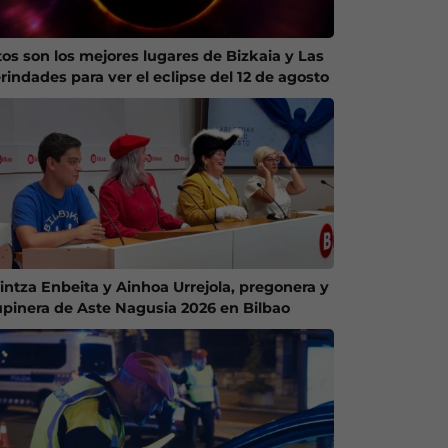
tos son los mejores lugares de Bizkaia y Las
rindades para ver el eclipse del 12 de agosto
intza Enbeita y Ainhoa Urrejola, pregonera y
upinera de Aste Nagusia 2026 en Bilbao