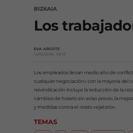
BIZKAIA
Los trabajado
EVA ARGOTE
14/06/2018 • 09:19
Los empleados llevan medio año de conflict
cualquier negociación» con la mayoría del c
reivindicación incluye la reducción de la rotac
cambios de horario sin aviso previo, la mejor
y medidas contra el «trato vejatorio».
TEMAS