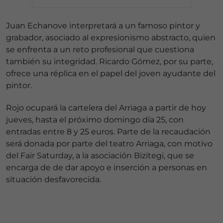
Juan Echanove interpretará a un famoso pintor y
grabador, asociado al expresionismo abstracto, quien
se enfrenta a un reto profesional que cuestiona
también su integridad. Ricardo Gómez, por su parte,
ofrece una réplica en el papel del joven ayudante del
pintor.
Rojo ocupará la cartelera del Arriaga a partir de hoy
jueves, hasta el próximo domingo día 25, con
entradas entre 8 y 25 euros. Parte de la recaudación
será donada por parte del teatro Arriaga, con motivo
del Fair Saturday, a la asociación Bizitegi, que se
encarga de de dar apoyo e inserción a personas en
situación desfavorecida.