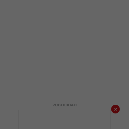
PUBLICIDAD