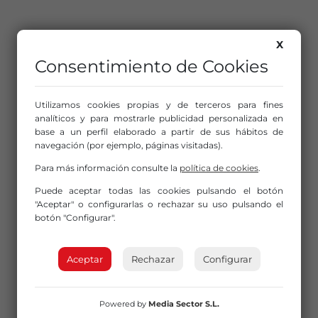
X
Consentimiento de Cookies
Utilizamos cookies propias y de terceros para fines
analíticos y para mostrarle publicidad personalizada en
base a un perfil elaborado a partir de sus hábitos de
navegación (por ejemplo, páginas visitadas).
Para más información consulte la
política de cookies
.
Puede aceptar todas las cookies pulsando el botón
"Aceptar" o configurarlas o rechazar su uso pulsando el
botón "Configurar".
Aceptar
Rechazar
Configurar
Powered by
Media Sector S.L.