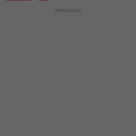
PUBLICIDAD