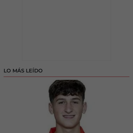
LO MÁS LEÍDO