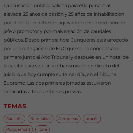
La acusación pública solicita para él la pena más
elevada, 25 años de prisión y 25 años de inhabilitación
por el delito de rebelión agravado por su condición de
jefe o promotor y por malversación de caudales
públicos. Desde primera hora, Junqueras está arropado
por una delegación de ERC que se ha concentrado
primero junto al Alto Tribunal y después en un hotel de
la capital para seguir la retransmisión en directo del
juicio, que hoy cumple su tercer día., en el Tribunal
Supremo. Las dos primeras jornadas estuvieron
dedicadas a las cuestiones previas.
TEMAS
Cataluña
Generalitat
Junqueras
procés
Puigdemont
Torra