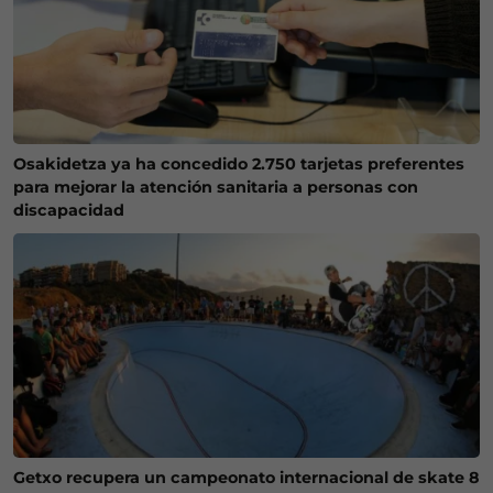
Osakidetza ya ha concedido 2.750 tarjetas preferentes
para mejorar la atención sanitaria a personas con
discapacidad
Getxo recupera un campeonato internacional de skate 8