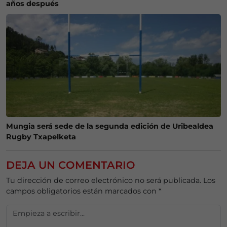
años después
Mungia será sede de la segunda edición de Uribealdea
Rugby Txapelketa
DEJA UN COMENTARIO
Tu dirección de correo electrónico no será publicada.
Los
campos obligatorios están marcados con
*