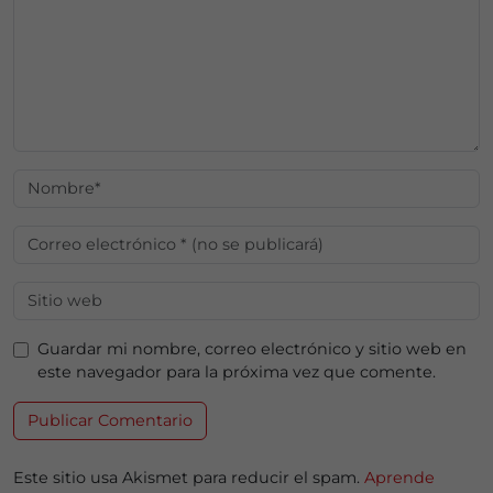
Guardar mi nombre, correo electrónico y sitio web en
este navegador para la próxima vez que comente.
Este sitio usa Akismet para reducir el spam.
Aprende