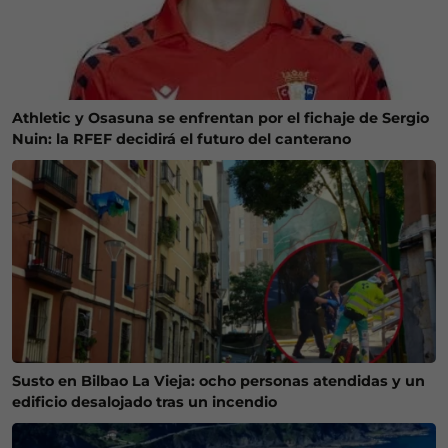
Athletic y Osasuna se enfrentan por el fichaje de Sergio
Nuin: la RFEF decidirá el futuro del canterano
Susto en Bilbao La Vieja: ocho personas atendidas y un
edificio desalojado tras un incendio