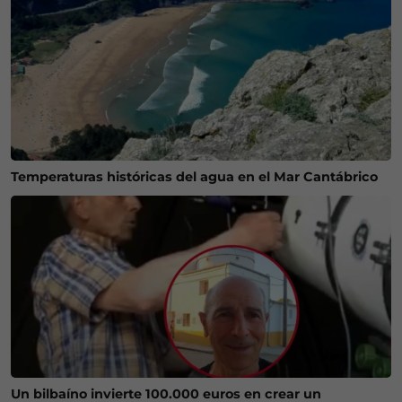
Temperaturas históricas del agua en el Mar Cantábrico
Un bilbaíno invierte 100.000 euros en crear un