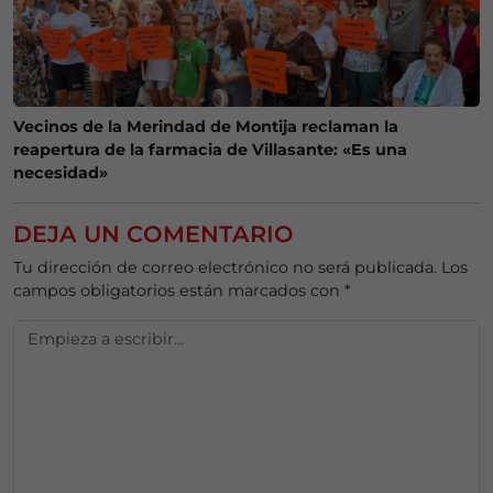
Vecinos de la Merindad de Montija reclaman la
reapertura de la farmacia de Villasante: «Es una
necesidad»
DEJA UN COMENTARIO
Tu dirección de correo electrónico no será publicada.
Los
campos obligatorios están marcados con
*