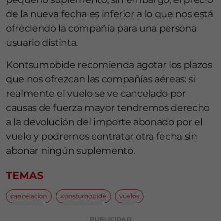
de la nueva fecha es inferior a lo que nos está
ofreciendo la compañía para una persona
usuario distinta.
Kontsumobide recomienda agotar los plazos
que nos ofrezcan las compañías aéreas: si
realmente el vuelo se ve cancelado por
causas de fuerza mayor tendremos derecho
a la devolución del importe abonado por el
vuelo y podremos contratar otra fecha sin
abonar ningún suplemento.
TEMAS
cancelacion
konstumobide
vuelos
PUBLICIDAD