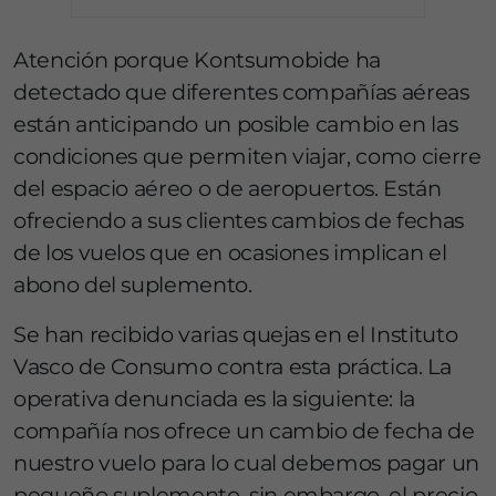
Atención porque Kontsumobide ha
detectado que diferentes compañías aéreas
están anticipando un posible cambio en las
condiciones que permiten viajar, como cierre
del espacio aéreo o de aeropuertos. Están
ofreciendo a sus clientes cambios de fechas
de los vuelos que en ocasiones implican el
abono del suplemento.
Se han recibido varias quejas en el Instituto
Vasco de Consumo contra esta práctica. La
operativa denunciada es la siguiente: la
compañía nos ofrece un cambio de fecha de
nuestro vuelo para lo cual debemos pagar un
pequeño suplemento, sin embargo, el precio