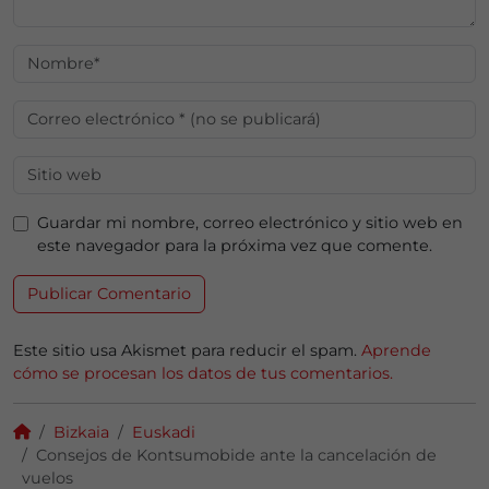
Guardar mi nombre, correo electrónico y sitio web en
este navegador para la próxima vez que comente.
Este sitio usa Akismet para reducir el spam.
Aprende
cómo se procesan los datos de tus comentarios.
Bizkaia
Euskadi
Consejos de Kontsumobide ante la cancelación de
vuelos