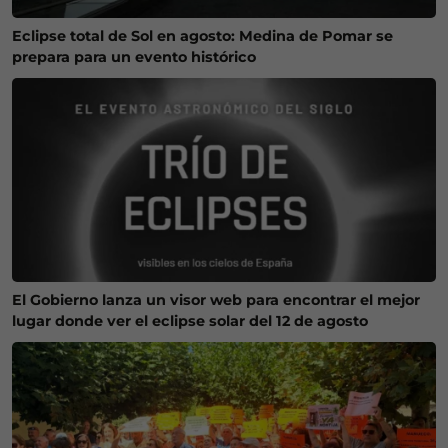
Eclipse total de Sol en agosto: Medina de Pomar se
prepara para un evento histórico
El Gobierno lanza un visor web para encontrar el mejor
lugar donde ver el eclipse solar del 12 de agosto