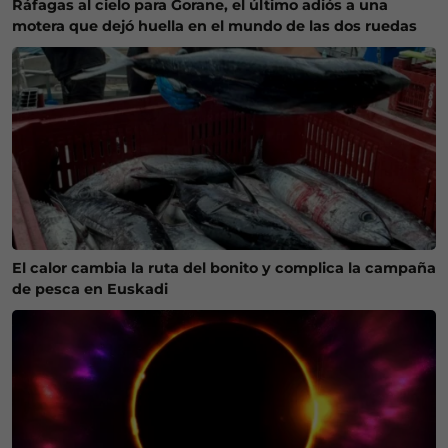
Ráfagas al cielo para Gorane, el último adiós a una
motera que dejó huella en el mundo de las dos ruedas
El calor cambia la ruta del bonito y complica la campaña
de pesca en Euskadi