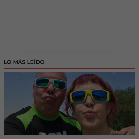
LO MÁS LEÍDO