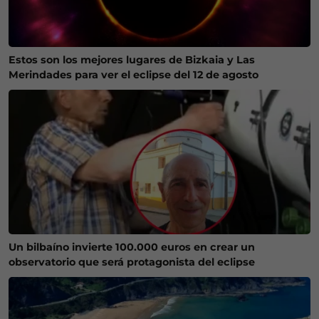
Estos son los mejores lugares de Bizkaia y Las
Merindades para ver el eclipse del 12 de agosto
Un bilbaíno invierte 100.000 euros en crear un
observatorio que será protagonista del eclipse