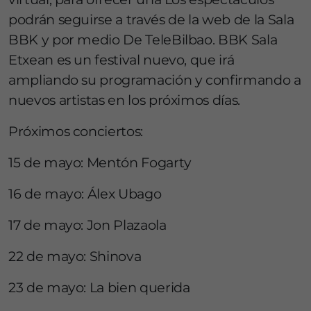
podrán seguirse a través de la web de la Sala
BBK y por medio De TeleBilbao. BBK Sala
Etxean es un festival nuevo, que irá
ampliando su programación y confirmando a
nuevos artistas en los próximos días.
Próximos conciertos:
15 de mayo: Mentón Fogarty
16 de mayo: Álex Ubago
17 de mayo: Jon Plazaola
22 de mayo: Shinova
23 de mayo: La bien querida