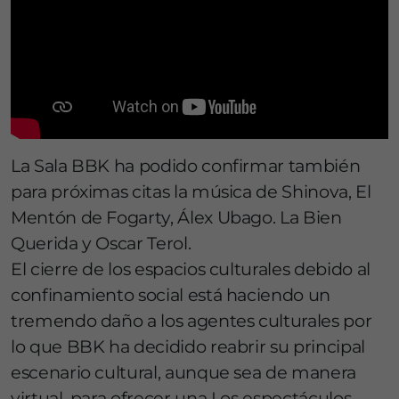
La Sala BBK ha podido confirmar también
para próximas citas la música de Shinova, El
Mentón de Fogarty, Álex Ubago. La Bien
Querida y Oscar Terol.
El cierre de los espacios culturales debido al
confinamiento social está haciendo un
tremendo daño a los agentes culturales por
lo que BBK ha decidido reabrir su principal
escenario cultural, aunque sea de manera
virtual, para ofrecer una Los espectáculos