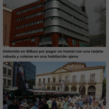
Detenido en Bilbao por pagar un hostal con una tarjeta
robada y colarse en una habitación ajena