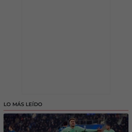
LO MÁS LEÍDO