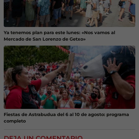
Ya tenemos plan para este lunes: «Nos vamos al
Mercado de San Lorenzo de Getxo»
Fiestas de Astrabudua del 6 al 10 de agosto: programa
completo
DEJA UN COMENTARIO