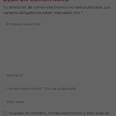
Tu dirección de correo electrónico no será publicada.
Los
campos obligatorios están marcados con
*
Guardar mi nombre, correo electrónico y sitio web en