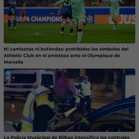
Ni camisetas ni bufandas: prohibidos los símbolos del
Athletic Club en el amistoso ante el Olympique de
Marsella
La Policía Municipal de Bilbao intensifica los controles