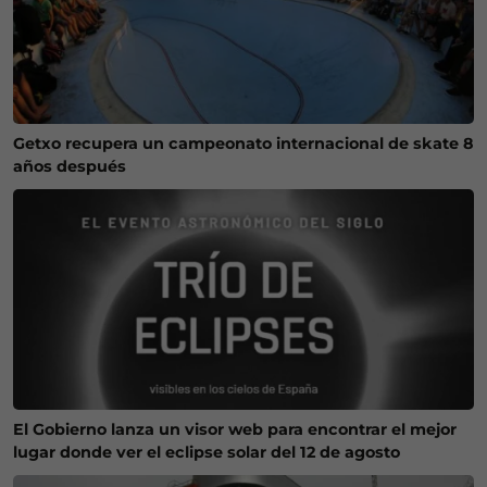
Getxo recupera un campeonato internacional de skate 8
años después
El Gobierno lanza un visor web para encontrar el mejor
lugar donde ver el eclipse solar del 12 de agosto