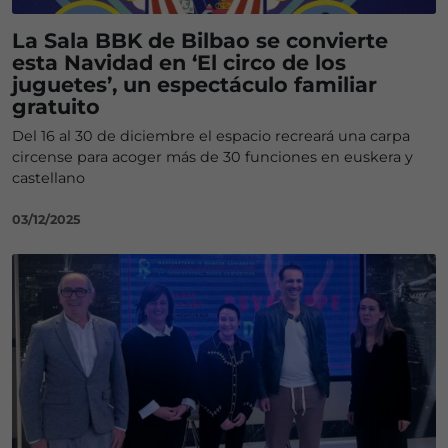
La Sala BBK de Bilbao se convierte
esta Navidad en ‘El circo de los
juguetes’, un espectáculo familiar
gratuito
Del 16 al 30 de diciembre el espacio recreará una carpa
circense para acoger más de 30 funciones en euskera y
castellano
03/12/2025