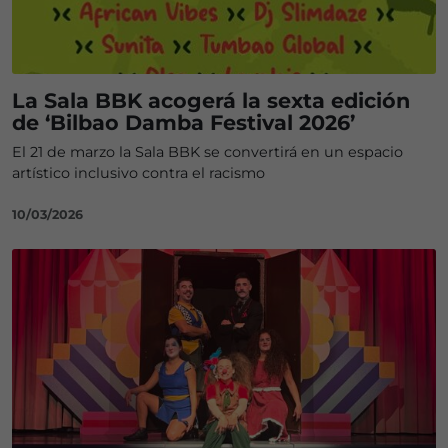
La Sala BBK acogerá la sexta edición
de ‘Bilbao Damba Festival 2026’
El 21 de marzo la Sala BBK se convertirá en un espacio
artístico inclusivo contra el racismo
10/03/2026