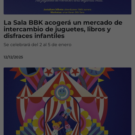
La Sala BBK acogerá un mercado de
intercambio de juguetes, libros y
disfraces infantiles
Se celebrará del 2 al 5 de enero
12/12/2025