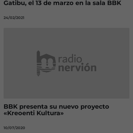
Gatibu, el 13 de marzo en la sala BBK
24/02/2021
BBK presenta su nuevo proyecto
«Kreoenti Kultura»
10/07/2020