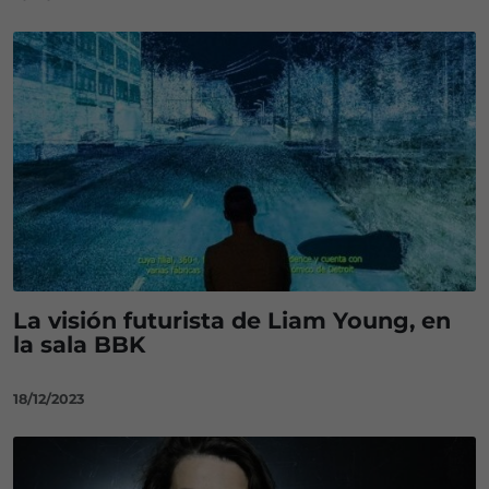
La visión futurista de Liam Young, en
la sala BBK
18/12/2023