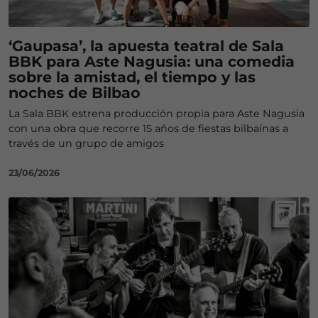
‘Gaupasa’, la apuesta teatral de Sala
BBK para Aste Nagusia: una comedia
sobre la amistad, el tiempo y las
noches de Bilbao
La Sala BBK estrena producción propia para Aste Nagusia
con una obra que recorre 15 años de fiestas bilbaínas a
través de un grupo de amigos
23/06/2026