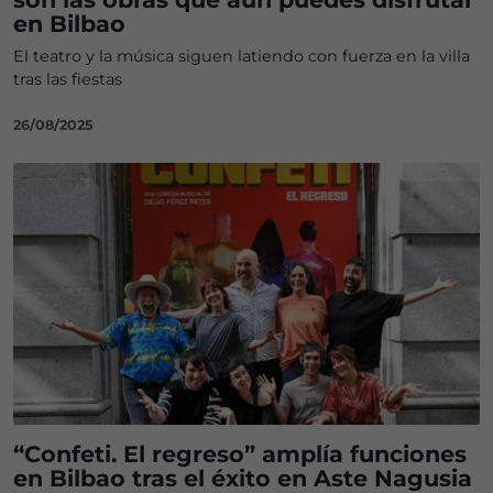
en Bilbao
El teatro y la música siguen latiendo con fuerza en la villa
tras las fiestas
26/08/2025
“Confeti. El regreso” amplía funciones
en Bilbao tras el éxito en Aste Nagusia