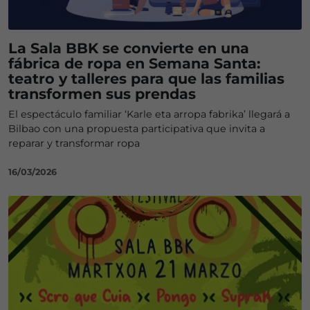
La Sala BBK se convierte en una
fábrica de ropa en Semana Santa:
teatro y talleres para que las familias
transformen sus prendas
El espectáculo familiar ‘Karle eta arropa fabrika’ llegará a
Bilbao con una propuesta participativa que invita a
reparar y transformar ropa
16/03/2026