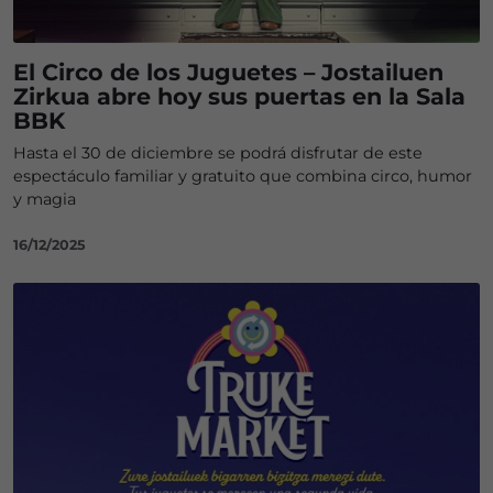
El Circo de los Juguetes – Jostailuen
Zirkua abre hoy sus puertas en la Sala
BBK
Hasta el 30 de diciembre se podrá disfrutar de este
espectáculo familiar y gratuito que combina circo, humor
y magia
16/12/2025