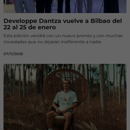
Developpe Dantza vuelve a Bilbao del
22 al 25 de enero
Esta edición vendrá con un nuevo premio y con muchas
novedades que no dejarán indiferente a nadie
07/11/2025