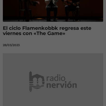
El ciclo Flamenkobbk regresa este
viernes con «The Game»
28/03/2023