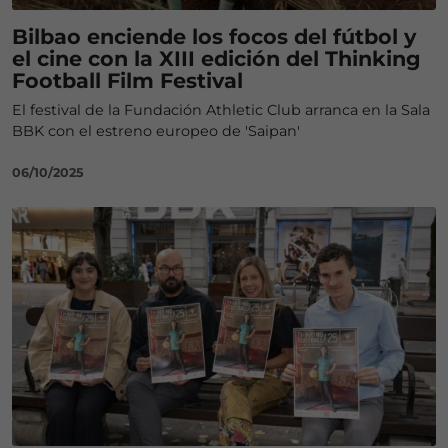
Bilbao enciende los focos del fútbol y
el cine con la XIII edición del Thinking
Football Film Festival
El festival de la Fundación Athletic Club arranca en la Sala
BBK con el estreno europeo de 'Saipan'
06/10/2025