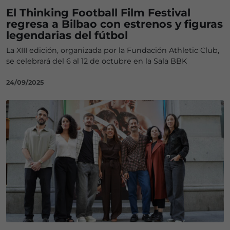
El Thinking Football Film Festival
regresa a Bilbao con estrenos y figuras
legendarias del fútbol
La XIII edición, organizada por la Fundación Athletic Club,
se celebrará del 6 al 12 de octubre en la Sala BBK
24/09/2025