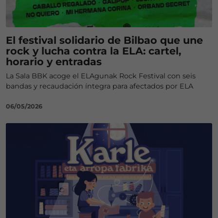
El festival solidario de Bilbao que une
rock y lucha contra la ELA: cartel,
horario y entradas
La Sala BBK acoge el ELAgunak Rock Festival con seis
bandas y recaudación íntegra para afectados por ELA
06/05/2026