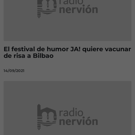
El festival de humor JA! quiere vacunar
de risa a Bilbao
14/09/2021