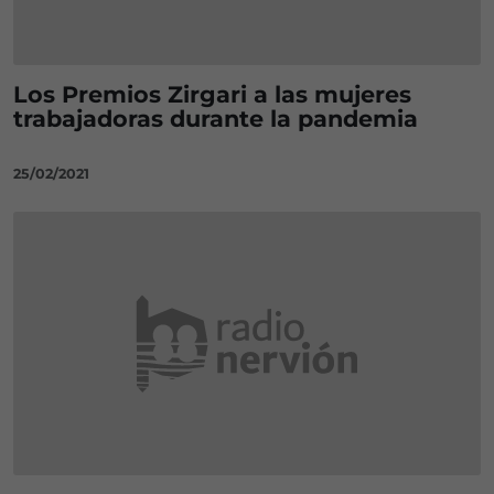
Los Premios Zirgari a las mujeres
trabajadoras durante la pandemia
25/02/2021