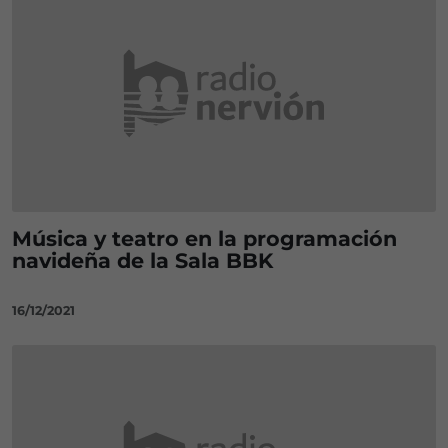
Música y teatro en la programación
navideña de la Sala BBK
16/12/2021