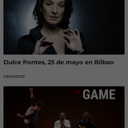
Dulce Pontes, 25 de mayo en Bilbao
03/04/2023