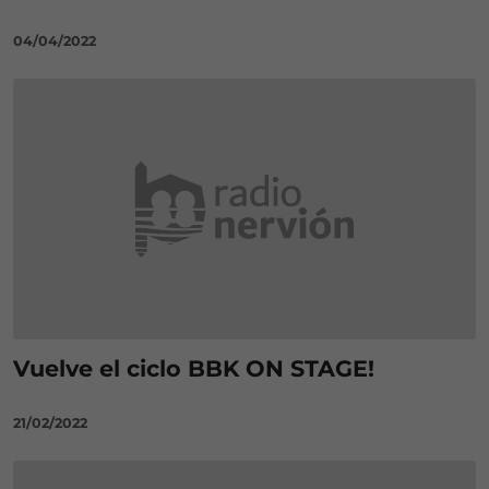
04/04/2022
Vuelve el ciclo BBK ON STAGE!
21/02/2022