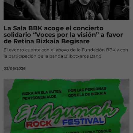
La Sala BBK acoge el concierto
solidario “Voces por la visión” a favor
de Retina Bizkaia Begisare
El evento cuenta con el apoyo de la Fundación BBK y con
la participación de la banda Bilbotxeros Band
03/06/2026