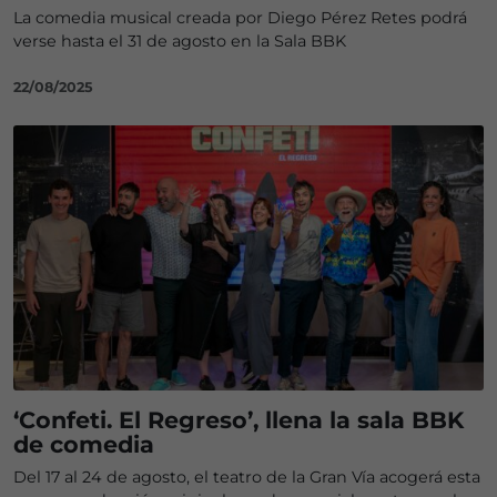
La comedia musical creada por Diego Pérez Retes podrá
verse hasta el 31 de agosto en la Sala BBK
22/08/2025
‘Confeti. El Regreso’, llena la sala BBK
de comedia
Del 17 al 24 de agosto, el teatro de la Gran Vía acogerá esta