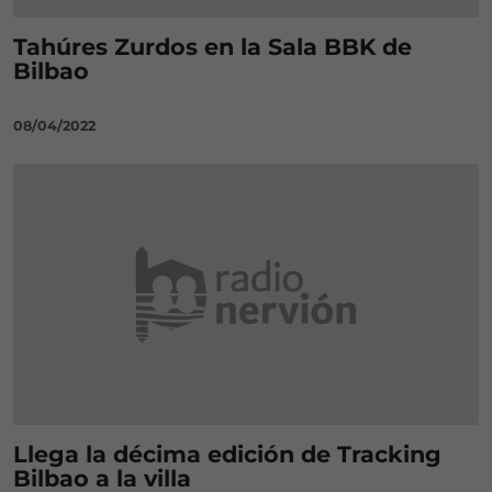
Tahúres Zurdos en la Sala BBK de
Bilbao
08/04/2022
Llega la décima edición de Tracking
Bilbao a la villa