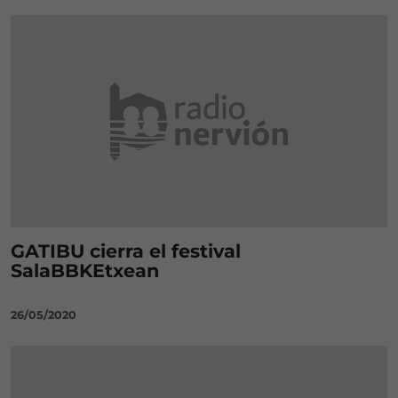
GATIBU cierra el festival
SalaBBKEtxean
26/05/2020