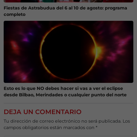
Fiestas de Astrabudua del 6 al 10 de agosto: programa
completo
Esto es lo que NO debes hacer si vas a ver el eclipse
desde Bilbao, Merindades o cualquier punto del norte
DEJA UN COMENTARIO
Tu dirección de correo electrónico no será publicada.
Los
campos obligatorios están marcados con
*