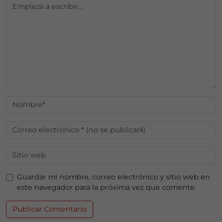
Guardar mi nombre, correo electrónico y sitio web en
este navegador para la próxima vez que comente.