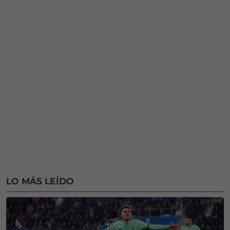
LO MÁS LEÍDO