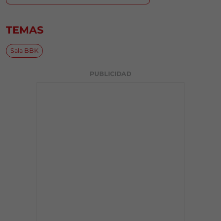
TEMAS
Sala BBK
PUBLICIDAD