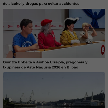
de alcohol y drogas para evitar accidentes
Onintza Enbeita y Ainhoa Urrejola, pregonera y
txupinera de Aste Nagusia 2026 en Bilbao