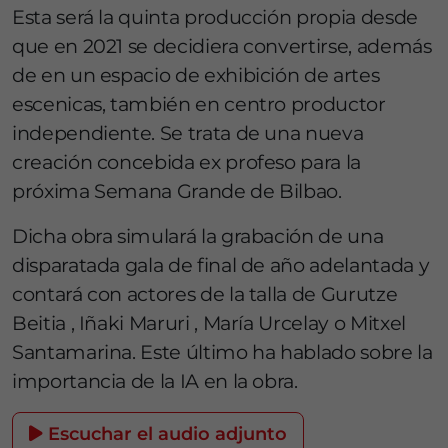
Esta será la quinta producción propia desde
que en 2021 se decidiera convertirse, además
de en un espacio de exhibición de artes
escenicas, también en centro productor
independiente. Se trata de una nueva
creación concebida ex profeso para la
próxima Semana Grande de Bilbao.
Dicha obra simulará la grabación de una
disparatada gala de final de año adelantada y
contará con actores de la talla de Gurutze
Beitia , Iñaki Maruri , María Urcelay o Mitxel
Santamarina. Este último ha hablado sobre la
importancia de la IA en la obra.
Escuchar el audio adjunto