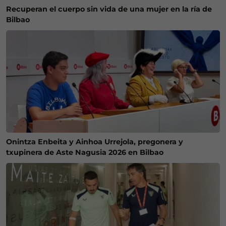
Recuperan el cuerpo sin vida de una mujer en la ría de
Bilbao
Onintza Enbeita y Ainhoa Urrejola, pregonera y
txupinera de Aste Nagusia 2026 en Bilbao