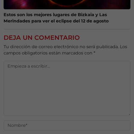
Estos son los mejores lugares de Bizkaia y Las
Merindades para ver el eclipse del 12 de agosto
DEJA UN COMENTARIO
Tu dirección de correo electrónico no será publicada.
Los
campos obligatorios están marcados con
*