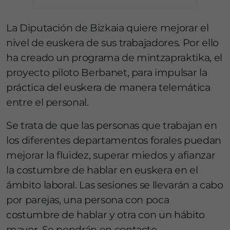
La Diputación de Bizkaia quiere mejorar el
nivel de euskera de sus trabajadores. Por ello
ha creado un programa de mintzapraktika, el
proyecto piloto Berbanet, para impulsar la
práctica del euskera de manera telemática
entre el personal.
Se trata de que las personas que trabajan en
los diferentes departamentos forales puedan
mejorar la fluidez, superar miedos y afianzar
la costumbre de hablar en euskera en el
ámbito laboral. Las sesiones se llevarán a cabo
por parejas, una persona con poca
costumbre de hablar y otra con un hábito
mayor. Se pondrán en contacto