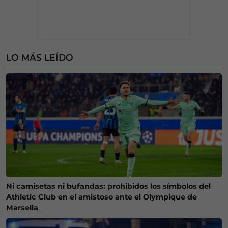
LO MÁS LEÍDO
Ni camisetas ni bufandas: prohibidos los símbolos del
Athletic Club en el amistoso ante el Olympique de
Marsella