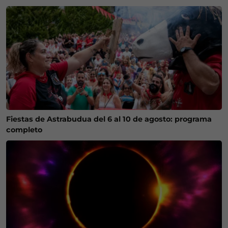
Fiestas de Astrabudua del 6 al 10 de agosto: programa
completo