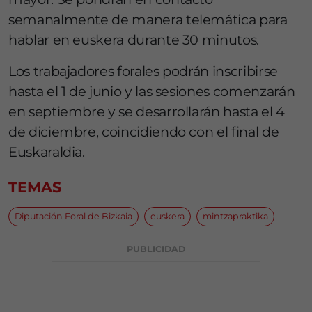
semanalmente de manera telemática para
hablar en euskera durante 30 minutos.
Los trabajadores forales podrán inscribirse
hasta el 1 de junio y las sesiones comenzarán
en septiembre y se desarrollarán hasta el 4
de diciembre, coincidiendo con el final de
Euskaraldia.
TEMAS
Diputación Foral de Bizkaia
euskera
mintzapraktika
PUBLICIDAD