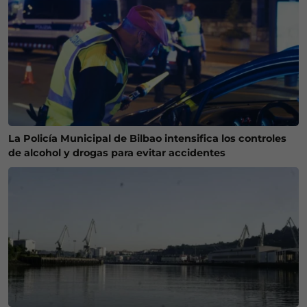
La Policía Municipal de Bilbao intensifica los controles
de alcohol y drogas para evitar accidentes