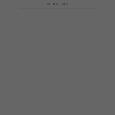
PUBLICIDAD