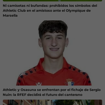
Ni camisetas ni bufandas: prohibidos los símbolos del
Athletic Club en el amistoso ante el Olympique de
Marsella
Athletic y Osasuna se enfrentan por el fichaje de Sergio
Nuin: la RFEF decidirá el futuro del canterano