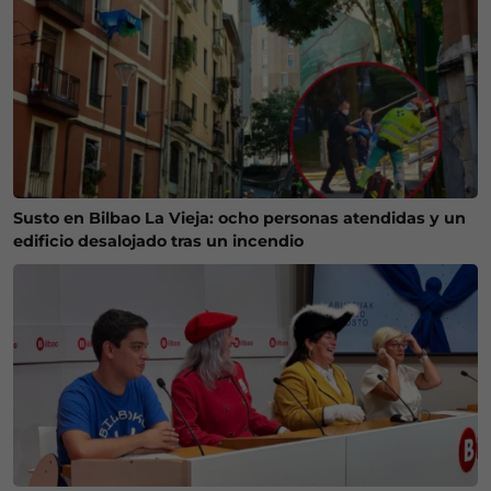
Susto en Bilbao La Vieja: ocho personas atendidas y un
edificio desalojado tras un incendio