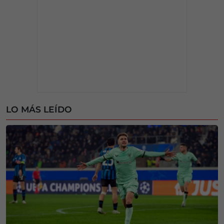
LO MÁS LEÍDO