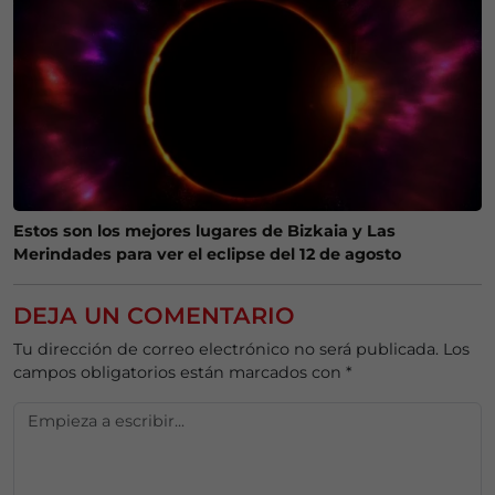
Estos son los mejores lugares de Bizkaia y Las
Merindades para ver el eclipse del 12 de agosto
DEJA UN COMENTARIO
Tu dirección de correo electrónico no será publicada.
Los
campos obligatorios están marcados con
*