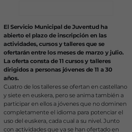
El Servicio Municipal de Juventud ha
abierto el plazo de inscripción en las
actividades, cursos y talleres que se
ofertarán entre los meses de marzo y julio.
La oferta consta de 11 cursos y talleres
dirigidos a personas jóvenes de 11 a 30
años.
Cuatro de los talleres se ofertan en castellano
y siete en euskera, pero se anima también a
participar en ellos a jóvenes que no dominen
completamente el idioma para potenciar el
uso del euskera, cada cual a su nivel. Junto
con actividades que ya se han ofertado en