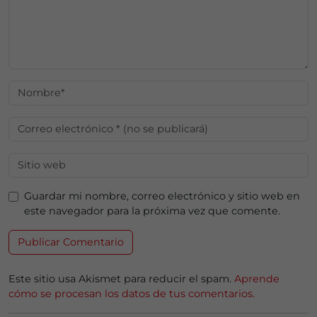
Guardar mi nombre, correo electrónico y sitio web en
este navegador para la próxima vez que comente.
Este sitio usa Akismet para reducir el spam.
Aprende
cómo se procesan los datos de tus comentarios.