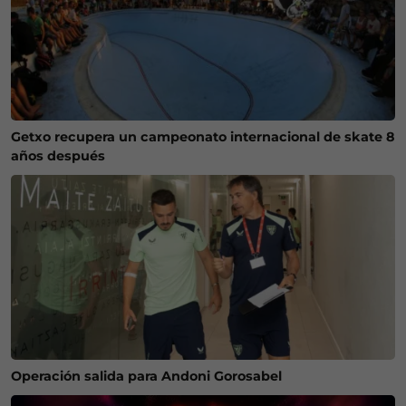
Getxo recupera un campeonato internacional de skate 8
años después
Operación salida para Andoni Gorosabel