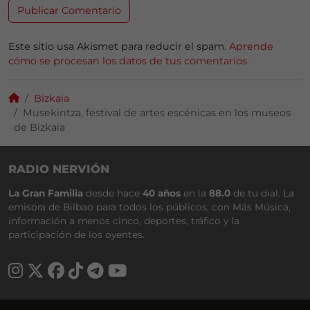
Este sitio usa Akismet para reducir el spam.
Aprende
cómo se procesan los datos de tus comentarios.
Bizkaia
Musekintza, festival de artes escénicas en los museos
de Bizkaia
RADIO NERVIÓN
La Gran Familia
desde hace
40 años
en la
88.0
de tu dial. La
emisora de Bilbao para todos los públicos, con Más Música,
información a menos cinco, deportes, tráfico y la
participación de los oyentes.