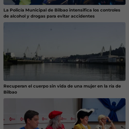
La Policía Municipal de Bilbao intensifica los controles
de alcohol y drogas para evitar accidentes
Recuperan el cuerpo sin vida de una mujer en la ría de
Bilbao