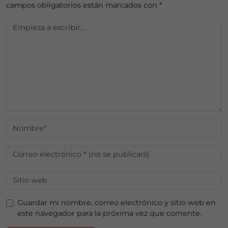
campos obligatorios están marcados con
*
Guardar mi nombre, correo electrónico y sitio web en
este navegador para la próxima vez que comente.