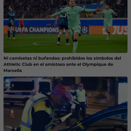
Ni camisetas ni bufandas: prohibidos los símbolos del
Athletic Club en el amistoso ante el Olympique de
Marsella