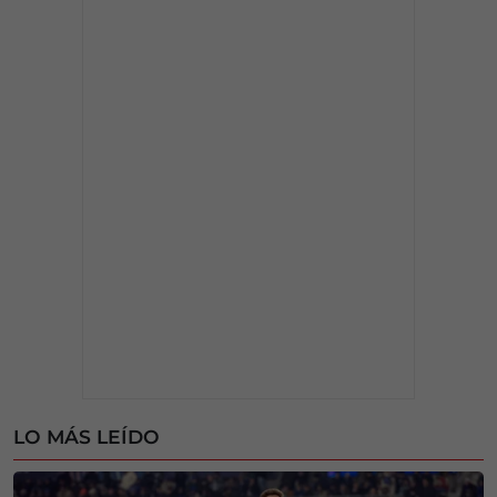
LO MÁS LEÍDO