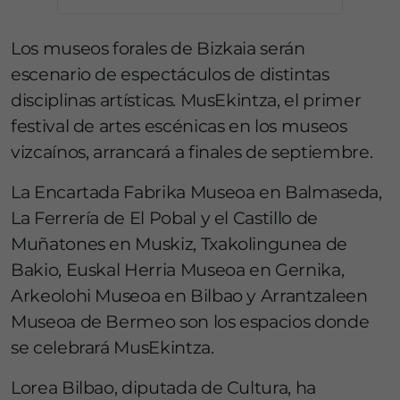
Los museos forales de Bizkaia serán
escenario de espectáculos de distintas
disciplinas artísticas. MusEkintza, el primer
festival de artes escénicas en los museos
vizcaínos, arrancará a finales de septiembre.
La Encartada Fabrika Museoa en Balmaseda,
La Ferrería de El Pobal y el Castillo de
Muñatones en Muskiz, Txakolingunea de
Bakio, Euskal Herria Museoa en Gernika,
Arkeolohi Museoa en Bilbao y Arrantzaleen
Museoa de Bermeo son los espacios donde
se celebrará MusEkintza.
Lorea Bilbao, diputada de Cultura, ha