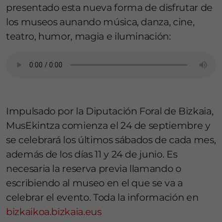
presentado esta nueva forma de disfrutar de
los museos aunando música, danza, cine,
teatro, humor, magia e iluminación:
Impulsado por la Diputación Foral de Bizkaia,
MusEkintza comienza el 24 de septiembre y
se celebrará los últimos sábados de cada mes,
además de los días 11 y 24 de junio. Es
necesaria la reserva previa llamando o
escribiendo al museo en el que se va a
celebrar el evento. Toda la información en
bizkaikoa.bizkaia.eus