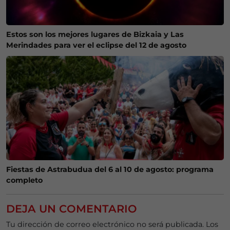
Estos son los mejores lugares de Bizkaia y Las
Merindades para ver el eclipse del 12 de agosto
Fiestas de Astrabudua del 6 al 10 de agosto: programa
completo
DEJA UN COMENTARIO
Tu dirección de correo electrónico no será publicada.
Los