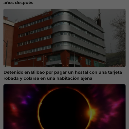
años después
Detenido en Bilbao por pagar un hostal con una tarjeta
robada y colarse en una habitación ajena