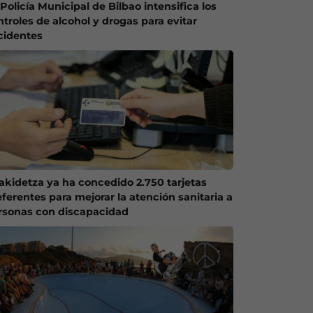
Policía Municipal de Bilbao intensifica los
ntroles de alcohol y drogas para evitar
cidentes
akidetza ya ha concedido 2.750 tarjetas
eferentes para mejorar la atención sanitaria a
rsonas con discapacidad