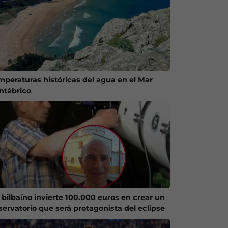
mperaturas históricas del agua en el Mar
ntábrico
 bilbaíno invierte 100.000 euros en crear un
servatorio que será protagonista del eclipse