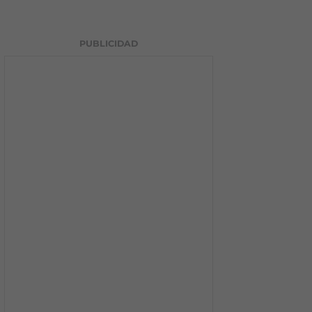
PUBLICIDAD