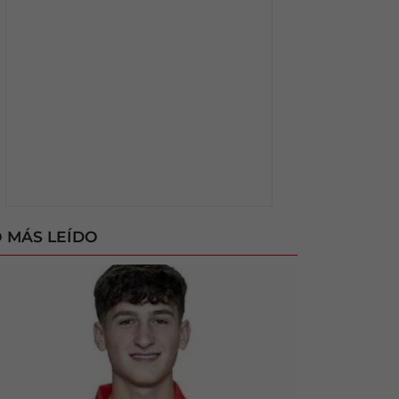
 MÁS LEÍDO