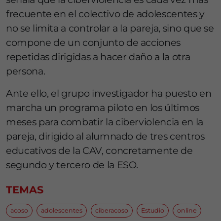
frecuente en el colectivo de adolescentes y
no se limita a controlar a la pareja, sino que se
compone de un conjunto de acciones
repetidas dirigidas a hacer daño a la otra
persona.
Ante ello, el grupo investigador ha puesto en
marcha un programa piloto en los últimos
meses para combatir la ciberviolencia en la
pareja, dirigido al alumnado de tres centros
educativos de la CAV, concretamente de
segundo y tercero de la ESO.
TEMAS
acoso
adolescentes
ciberacoso
Estudio
online