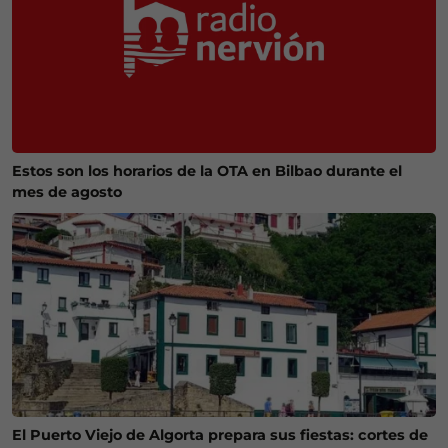
Estos son los horarios de la OTA en Bilbao durante el
mes de agosto
El Puerto Viejo de Algorta prepara sus fiestas: cortes de