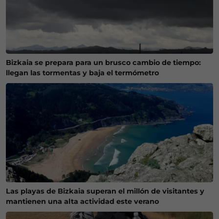
Bizkaia se prepara para un brusco cambio de tiempo:
llegan las tormentas y baja el termómetro
Las playas de Bizkaia superan el millón de visitantes y
mantienen una alta actividad este verano