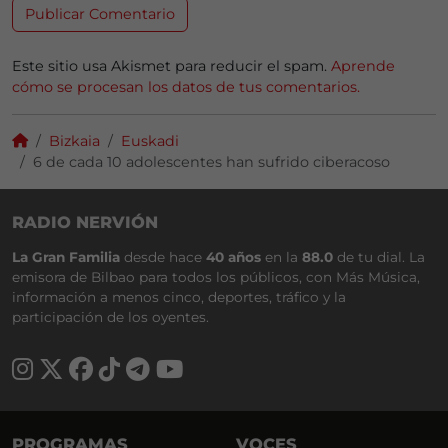
Este sitio usa Akismet para reducir el spam.
Aprende
cómo se procesan los datos de tus comentarios.
Bizkaia
Euskadi
6 de cada 10 adolescentes han sufrido ciberacoso
RADIO NERVIÓN
La Gran Familia
desde hace
40 años
en la
88.0
de tu dial. La
emisora de Bilbao para todos los públicos, con Más Música,
información a menos cinco, deportes, tráfico y la
participación de los oyentes.
PROGRAMAS
VOCES