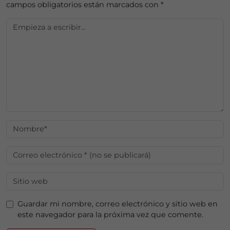
campos obligatorios están marcados con
*
Guardar mi nombre, correo electrónico y sitio web en
este navegador para la próxima vez que comente.