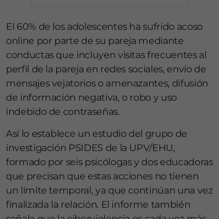
El 60% de los adolescentes ha sufrido acoso
online por parte de su pareja mediante
conductas que incluyen visitas frecuentes al
perfil de la pareja en redes sociales, envío de
mensajes vejatorios o amenazantes, difusión
de información negativa, o robo y uso
indebido de contraseñas.
Así lo establece un estudio del grupo de
investigación PSIDES de la UPV/EHU,
formado por seis psicólogas y dos educadoras
que precisan que estas acciones no tienen
un límite temporal, ya que continúan una vez
finalizada la relación. El informe también
señala que la ciberviolencia es cada vez más