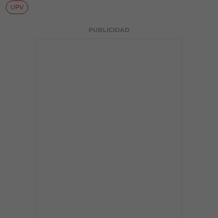
UPV
PUBLICIDAD