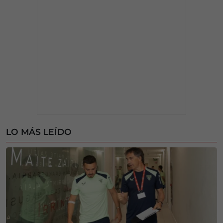
LO MÁS LEÍDO