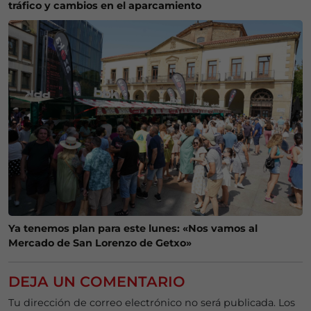
tráfico y cambios en el aparcamiento
Ya tenemos plan para este lunes: «Nos vamos al
Mercado de San Lorenzo de Getxo»
DEJA UN COMENTARIO
Tu dirección de correo electrónico no será publicada.
Los