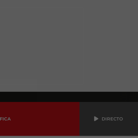
FICA
DIRECTO