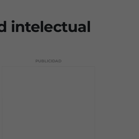
 intelectual
PUBLICIDAD