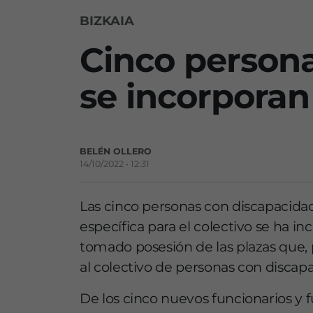
BIZKAIA
Cinco persona
se incorporan
BELÉN OLLERO
14/10/2022 • 12:31
Las cinco personas con discapacidad
específica para el colectivo se ha i
tomado posesión de las plazas que, 
al colectivo de personas con discapa
De los cinco nuevos funcionarios y fu