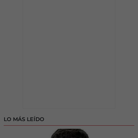
LO MÁS LEÍDO