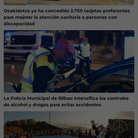
Osakidetza ya ha concedido 2.750 tarjetas preferentes
para mejorar la atención sanitaria a personas con
discapacidad
La Policía Municipal de Bilbao intensifica los controles
de alcohol y drogas para evitar accidentes