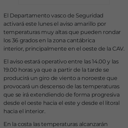
El Departamento vasco de Seguridad
activará este lunes el aviso amarillo por
temperaturas muy altas que pueden rondar
los 36 grados en la zona cantábrica
interior, principalmente en el oeste de la CAV.
El aviso estará operativo entre las 14.00 y las
19.00 horas ya que a partir de la tarde se
producirá un giro de viento a noroeste que
provocará un descenso de las temperaturas
que se irá extendiendo de forma progresiva
desde el oeste hacia el este y desde el litoral
hacia el interior.
En la costa las temperaturas alcanzarán