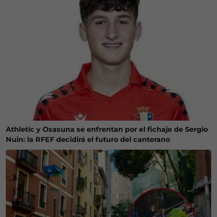
Athletic y Osasuna se enfrentan por el fichaje de Sergio
Nuin: la RFEF decidirá el futuro del canterano