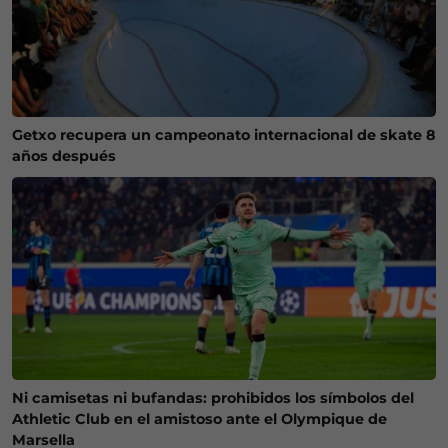
Getxo recupera un campeonato internacional de skate 8
años después
Ni camisetas ni bufandas: prohibidos los símbolos del
Athletic Club en el amistoso ante el Olympique de
Marsella