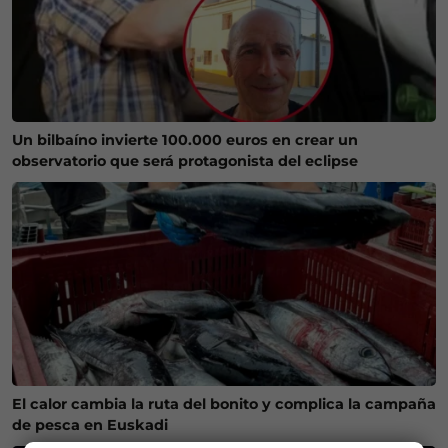
Un bilbaíno invierte 100.000 euros en crear un
observatorio que será protagonista del eclipse
El calor cambia la ruta del bonito y complica la campaña
de pesca en Euskadi