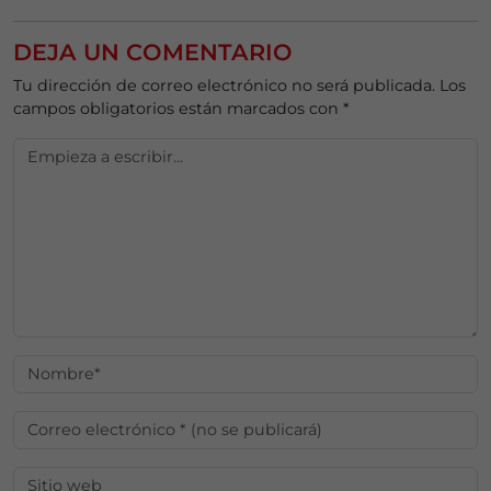
DEJA UN COMENTARIO
Tu dirección de correo electrónico no será publicada.
Los
campos obligatorios están marcados con
*