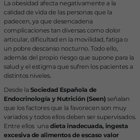
La obesidad afecta negativamente a la
calidad de vida de las personas que la
padecen, ya que desencadena
complicaciones tan diversas como dolor
articular, dificultad en la movilidad, fatiga o
un pobre descanso nocturno. Todo ello,
además del propio riesgo que supone para la
salud y el estigma que sufren los pacientes a
distintos niveles.
Desde la
Sociedad Española de
Endocrinología y Nutrición (Seen)
señalan
que los factores que la favorecen son muy
variados y todos ellos deben ser supervisados.
Entre ellos una
dieta inadecuada, ingesta
excesiva de alimentos de escaso valor