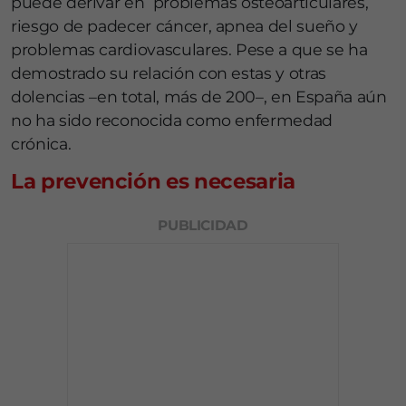
puede derivar en problemas osteoarticulares,
riesgo de padecer cáncer, apnea del sueño y
problemas cardiovasculares. Pese a que se ha
demostrado su relación con estas y otras
dolencias –en total, más de 200–, en España aún
no ha sido reconocida como enfermedad
crónica.
La prevención es necesaria
PUBLICIDAD