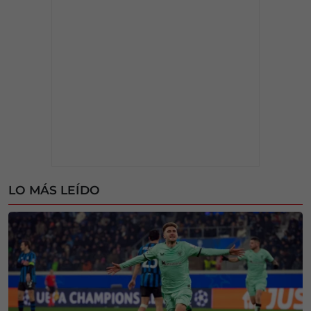
LO MÁS LEÍDO