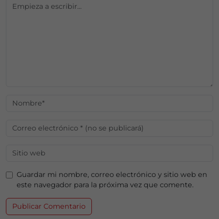
Guardar mi nombre, correo electrónico y sitio web en
este navegador para la próxima vez que comente.