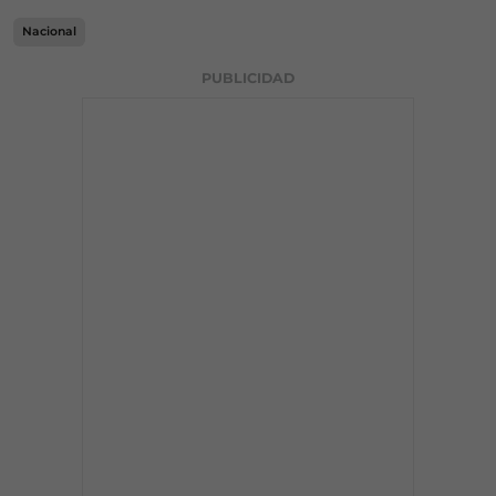
Nacional
PUBLICIDAD