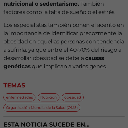
nutricional o sedentarismo.
También
factores como la falta de sueño o el estrés.
Los especialistas también ponen el acento en
la importancia de identificar precozmente la
obesidad en aquellas personas con tendencia
a sufrirla, ya que entre el 40-70% del riesgo a
desarrollar obesidad se debe a
causas
genéticas
que implican a varios genes.
TEMAS
enfermedades
Nutrición
obesidad
Organización Mundial de la Salud (OMS)
ESTA NOTICIA SUCEDE EN...