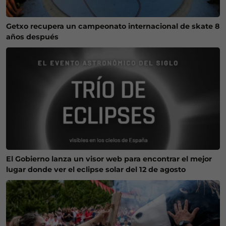
Getxo recupera un campeonato internacional de skate 8
años después
El Gobierno lanza un visor web para encontrar el mejor
lugar donde ver el eclipse solar del 12 de agosto