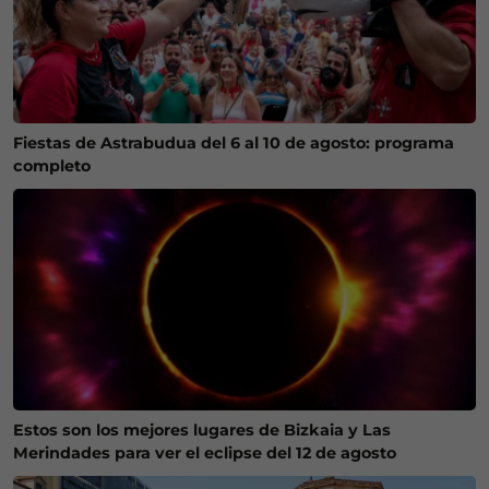
Fiestas de Astrabudua del 6 al 10 de agosto: programa
completo
Estos son los mejores lugares de Bizkaia y Las
Merindades para ver el eclipse del 12 de agosto