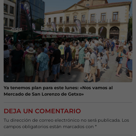
Ya tenemos plan para este lunes: «Nos vamos al
Mercado de San Lorenzo de Getxo»
DEJA UN COMENTARIO
Tu dirección de correo electrónico no será publicada.
Los
campos obligatorios están marcados con
*