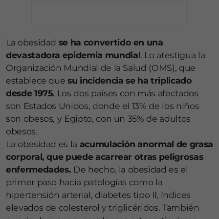
La obesidad
se ha convertido en una
devastadora epidemia mundia
l. Lo atestigua la
Organización Mundial de la Salud (OMS), que
establece que
su incidencia se ha triplicado
desde 1975.
Los dos países con más afectados
son Estados Unidos, donde el 13% de los niños
son obesos, y Egipto, con un 35% de adultos
obesos.
La obesidad es la
acumulación anormal de grasa
corporal, que puede acarrear otras peligrosas
enfermedades.
De hecho, la obesidad es el
primer paso hacia patologías como la
hipertensión arterial, diabetes tipo II, índices
elevados de colesterol y triglicéridos. También