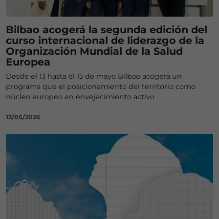
Bilbao acogerá la segunda edición del
curso internacional de liderazgo de la
Organización Mundial de la Salud
Europea
Desde el 13 hasta el 15 de mayo Bilbao acogerá un
programa que el posicionamiento del territorio como
núcleo europeo en envejecimiento activo
12/05/2026