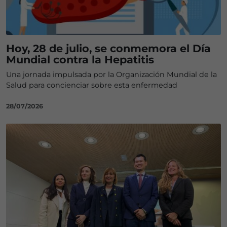
Hoy, 28 de julio, se conmemora el Día
Mundial contra la Hepatitis
Una jornada impulsada por la Organización Mundial de la
Salud para concienciar sobre esta enfermedad
28/07/2026