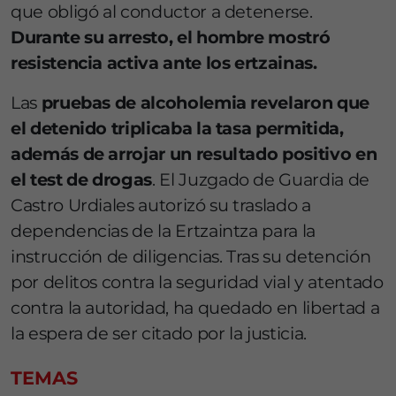
que obligó al conductor a detenerse.
Durante su arresto, el hombre mostró
resistencia activa ante los ertzainas.
Las
pruebas de alcoholemia revelaron que
el detenido triplicaba la tasa permitida,
además de arrojar un resultado positivo en
el test de drogas
. El Juzgado de Guardia de
Castro Urdiales autorizó su traslado a
dependencias de la Ertzaintza para la
instrucción de diligencias. Tras su detención
por delitos contra la seguridad vial y atentado
contra la autoridad, ha quedado en libertad a
la espera de ser citado por la justicia.
TEMAS