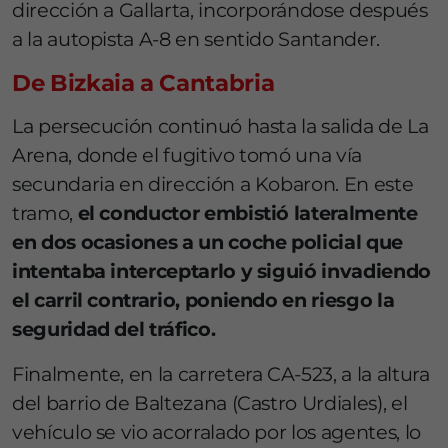
dirección a Gallarta, incorporándose después
a la autopista A-8 en sentido Santander.
De Bizkaia a Cantabria
La persecución continuó hasta la salida de La
Arena, donde el fugitivo tomó una vía
secundaria en dirección a Kobaron. En este
tramo,
el conductor embistió lateralmente
en dos ocasiones a un coche policial que
intentaba interceptarlo y siguió invadiendo
el carril contrario, poniendo en riesgo la
seguridad del tráfico.
Finalmente, en la carretera CA-523, a la altura
del barrio de Baltezana (Castro Urdiales), el
vehículo se vio acorralado por los agentes, lo