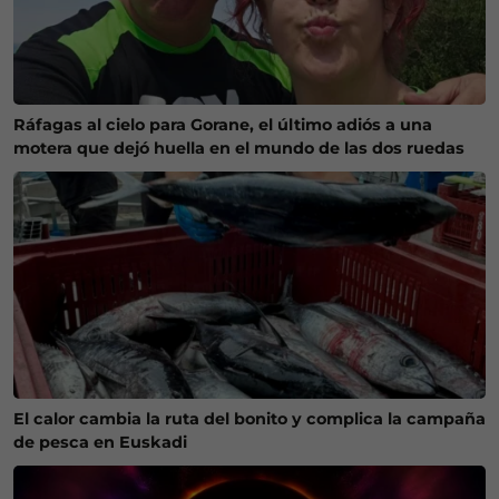
Ráfagas al cielo para Gorane, el último adiós a una
motera que dejó huella en el mundo de las dos ruedas
El calor cambia la ruta del bonito y complica la campaña
de pesca en Euskadi