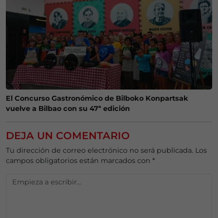
El Concurso Gastronómico de Bilboko Konpartsak
vuelve a Bilbao con su 47ª edición
DEJA UN COMENTARIO
Tu dirección de correo electrónico no será publicada.
Los
campos obligatorios están marcados con
*