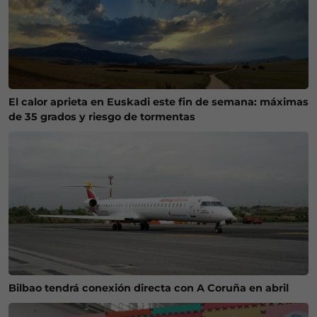
El calor aprieta en Euskadi este fin de semana: máximas
de 35 grados y riesgo de tormentas
Bilbao tendrá conexión directa con A Coruña en abril