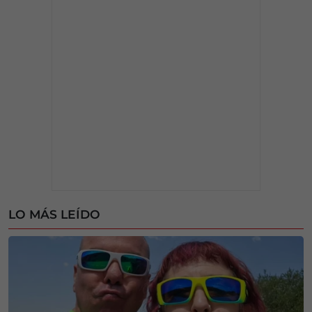
LO MÁS LEÍDO