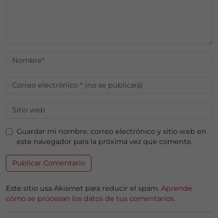
Guardar mi nombre, correo electrónico y sitio web en
este navegador para la próxima vez que comente.
Este sitio usa Akismet para reducir el spam.
Aprende
cómo se procesan los datos de tus comentarios.