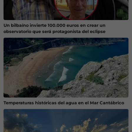
Un bilbaíno invierte 100.000 euros en crear un
observatorio que será protagonista del eclipse
Temperaturas históricas del agua en el Mar Cantábrico