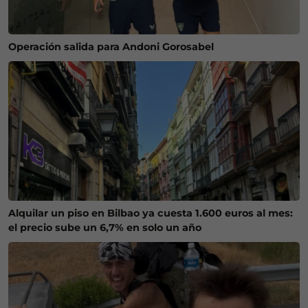
Operación salida para Andoni Gorosabel
Alquilar un piso en Bilbao ya cuesta 1.600 euros al mes:
el precio sube un 6,7% en solo un año