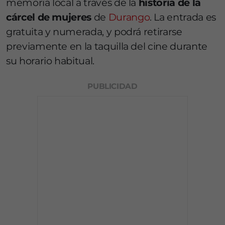
memoria local a través de la
historia de la
cárcel de mujeres
de
Durango
. La entrada es
gratuita y numerada, y podrá retirarse
previamente en la taquilla del cine durante
su horario habitual.
PUBLICIDAD