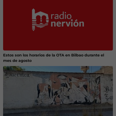
Estos son los horarios de la OTA en Bilbao durante el
mes de agosto