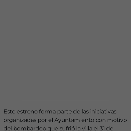
Este estreno forma parte de las iniciativas
organizadas por el Ayuntamiento con motivo
del bombardeo que sufrió la villa el 31 de