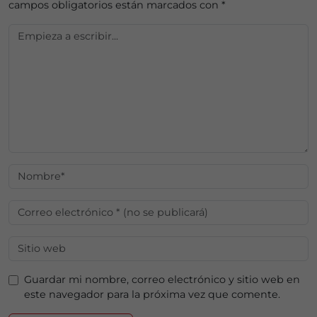
campos obligatorios están marcados con
*
Guardar mi nombre, correo electrónico y sitio web en
este navegador para la próxima vez que comente.