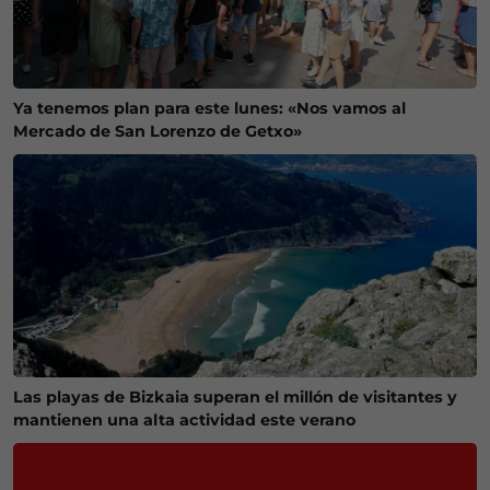
Ya tenemos plan para este lunes: «Nos vamos al
Mercado de San Lorenzo de Getxo»
Las playas de Bizkaia superan el millón de visitantes y
mantienen una alta actividad este verano