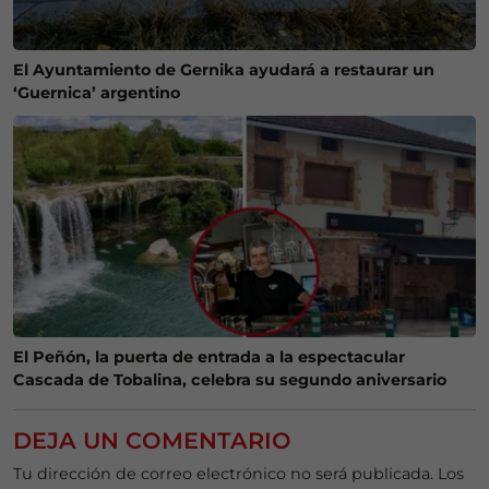
El Ayuntamiento de Gernika ayudará a restaurar un
‘Guernica’ argentino
El Peñón, la puerta de entrada a la espectacular
Cascada de Tobalina, celebra su segundo aniversario
DEJA UN COMENTARIO
Tu dirección de correo electrónico no será publicada.
Los