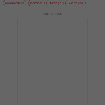
bombardeos
bombas
Durango
Guerra civil
PUBLICIDAD