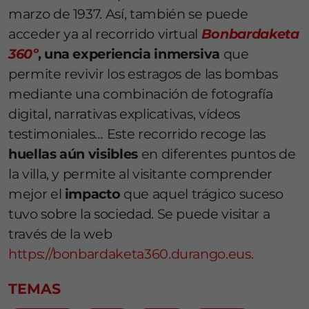
marzo de 1937. Así, también se puede
acceder ya al recorrido virtual
Bonbardaketa
360º
, una experiencia inmersiva
que
permite revivir los estragos de las bombas
mediante una combinación de fotografía
digital, narrativas explicativas, vídeos
testimoniales… Este recorrido recoge las
huellas aún visibles
en diferentes puntos de
la villa, y permite al visitante comprender
mejor el
impacto
que aquel trágico suceso
tuvo sobre la sociedad. Se puede visitar a
través de la web
https://bonbardaketa360.durango.eus.
TEMAS