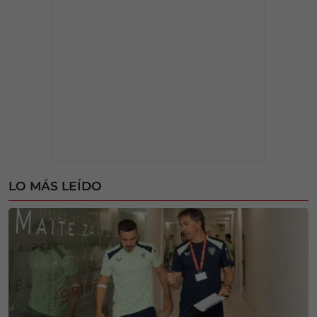
LO MÁS LEÍDO