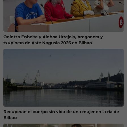
Onintza Enbeita y Ainhoa Urrejola, pregonera y
txupinera de Aste Nagusia 2026 en Bilbao
Recuperan el cuerpo sin vida de una mujer en la ría de
Bilbao