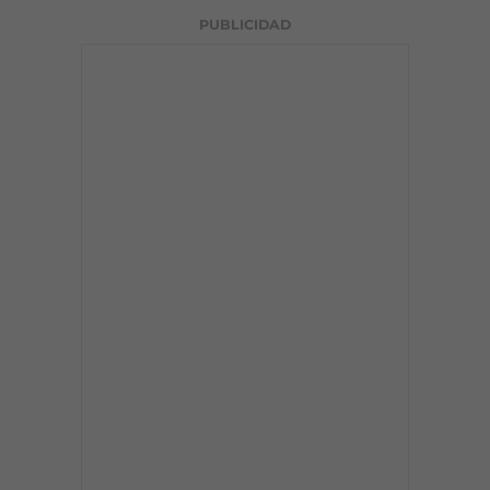
PUBLICIDAD