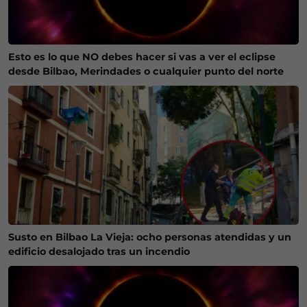
Esto es lo que NO debes hacer si vas a ver el eclipse
desde Bilbao, Merindades o cualquier punto del norte
Susto en Bilbao La Vieja: ocho personas atendidas y un
edificio desalojado tras un incendio