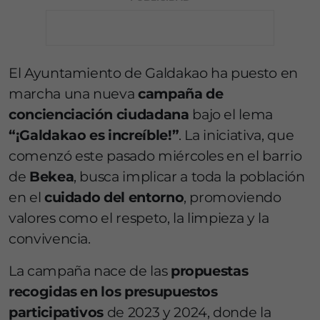
El Ayuntamiento de Galdakao ha puesto en
marcha una nueva
campaña de
concienciación ciudadana
bajo el lema
“¡Galdakao es increíble!”
. La iniciativa, que
comenzó este pasado miércoles en el barrio
de
Bekea
, busca implicar a toda la población
en el
cuidado del entorno
, promoviendo
valores como el respeto, la limpieza y la
convivencia.
La campaña nace de las
propuestas
recogidas en los presupuestos
participativos
de 2023 y 2024, donde la