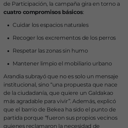
de Participación, la campaña gira en torno a
cuatro compromisos básicos
:
Cuidar los espacios naturales
Recoger los excrementos de los perros
Respetar las zonas sin humo
Mantener limpio el mobiliario urbano
Arandia subrayó que no es solo un mensaje
institucional, sino “una propuesta que nace
de la ciudadanía, que quiere un Galdakao
más agradable para vivir”. Además, explicó
que el barrio de Bekea ha sido el punto de
partida porque “fueron sus propios vecinos
quienes reclamaron la necesidad de