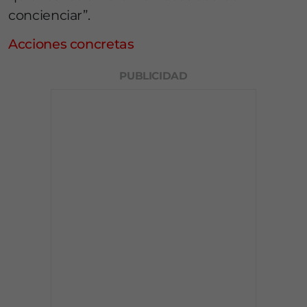
concienciar”.
Acciones concretas
PUBLICIDAD