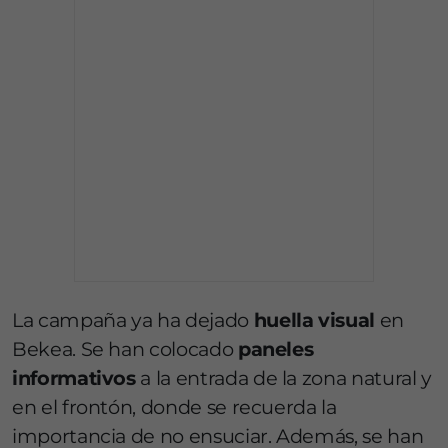
La campaña ya ha dejado
huella visual
en
Bekea. Se han colocado
paneles
informativos
a la entrada de la zona natural y
en el frontón, donde se recuerda la
importancia de no ensuciar. Además, se han