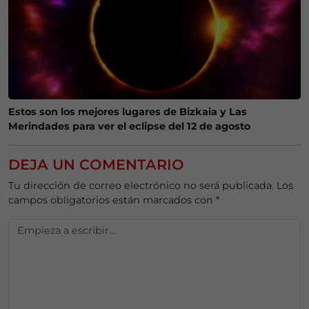
Estos son los mejores lugares de Bizkaia y Las
Merindades para ver el eclipse del 12 de agosto
DEJA UN COMENTARIO
Tu dirección de correo electrónico no será publicada.
Los
campos obligatorios están marcados con
*