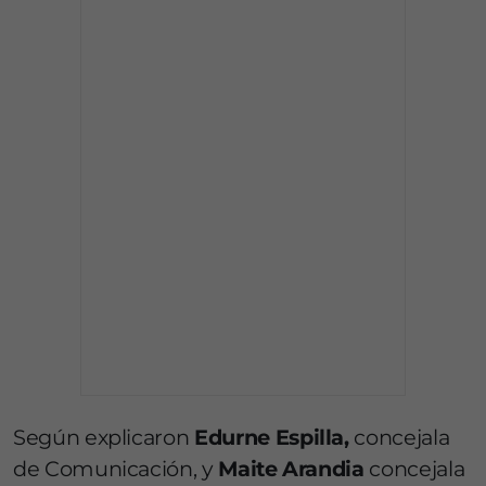
Según explicaron
Edurne Espilla,
concejala
de Comunicación, y
Maite Arandia
concejala