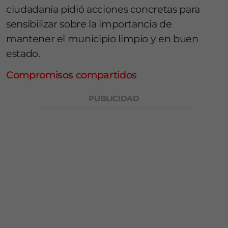
ciudadanía pidió acciones concretas para
sensibilizar sobre la importancia de
mantener el municipio limpio y en buen
estado.
Compromisos compartidos
PUBLICIDAD