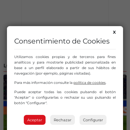
X
Consentimiento de Cookies
Utilizamos cookies propias y de terceros para fines
analíticos y para mostrarle publicidad personalizada en
LO MÁS LEÍDO
base a un perfil elaborado a partir de sus hábitos de
navegación (por ejemplo, páginas visitadas).
Para más información consulte la
política de cookies
.
Puede aceptar todas las cookies pulsando el botón
"Aceptar" o configurarlas o rechazar su uso pulsando el
botón "Configurar".
Aceptar
Rechazar
Configurar