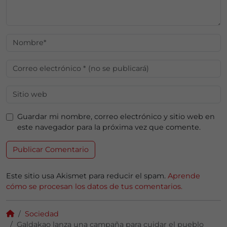
Guardar mi nombre, correo electrónico y sitio web en
este navegador para la próxima vez que comente.
Este sitio usa Akismet para reducir el spam.
Aprende
cómo se procesan los datos de tus comentarios.
Sociedad
Galdakao lanza una campaña para cuidar el pueblo