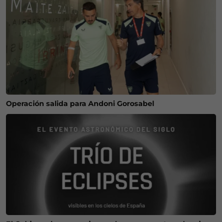
Operación salida para Andoni Gorosabel