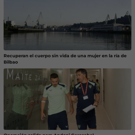
Recuperan el cuerpo sin vida de una mujer en la ría de
Bilbao