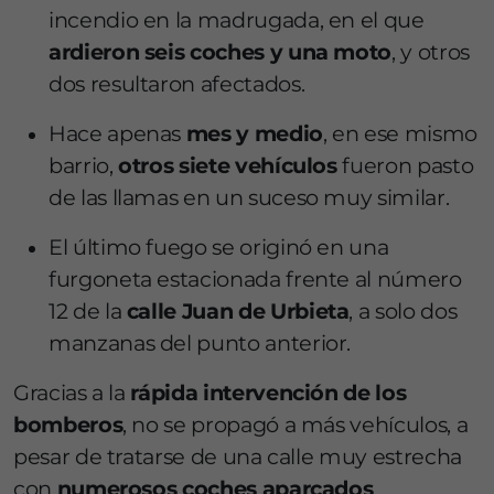
incendio en la madrugada, en el que
ardieron seis coches y una moto
, y otros
dos resultaron afectados.
Hace apenas
mes y medio
, en ese mismo
barrio,
otros siete vehículos
fueron pasto
de las llamas en un suceso muy similar.
El último fuego se originó en una
furgoneta estacionada frente al número
12 de la
calle Juan de Urbieta
, a solo dos
manzanas del punto anterior.
Gracias a la
rápida intervención de los
bomberos
, no se propagó a más vehículos, a
pesar de tratarse de una calle muy estrecha
con
numerosos coches aparcados
.