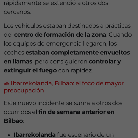
rápidamente se extendió a otros dos
cercanos.
Los vehículos estaban destinados a prácticas
del
centro de formación de la zona
. Cuando
los equipos de emergencia llegaron, los
coches
estaban completamente envueltos
en llamas
, pero consiguieron
controlar y
extinguir el fuego
con rapidez.
🚗 Ibarrekolanda, Bilbao: el foco de mayor
preocupación
Este nuevo incidente se suma a otros dos
ocurridos el
fin de semana anterior en
Bilbao
:
Ibarrekolanda
fue escenario de un