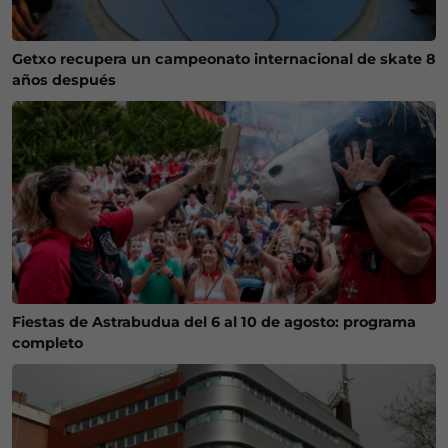
Getxo recupera un campeonato internacional de skate 8
años después
Fiestas de Astrabudua del 6 al 10 de agosto: programa
completo