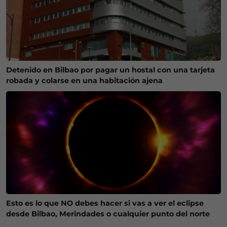
Detenido en Bilbao por pagar un hostal con una tarjeta
robada y colarse en una habitación ajena
Esto es lo que NO debes hacer si vas a ver el eclipse
desde Bilbao, Merindades o cualquier punto del norte