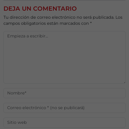
DEJA UN COMENTARIO
Tu dirección de correo electrónico no será publicada.
Los
campos obligatorios están marcados con
*