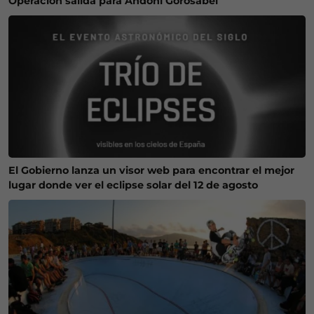
Operación salida para Andoni Gorosabel
El Gobierno lanza un visor web para encontrar el mejor
lugar donde ver el eclipse solar del 12 de agosto