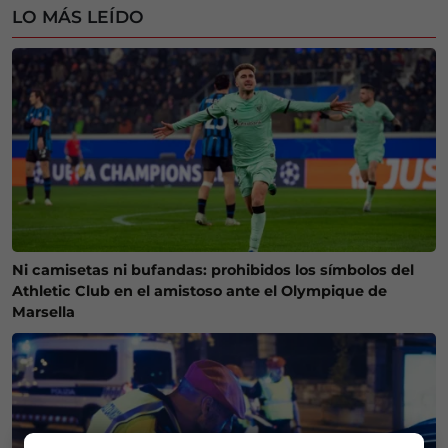
LO MÁS LEÍDO
Ni camisetas ni bufandas: prohibidos los símbolos del
Athletic Club en el amistoso ante el Olympique de
Marsella