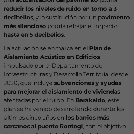
una
actualización del pavimento
podría
reducir los niveles de ruido en torno a 3
decibelios
, y la sustitución por un
pavimento
más silencioso
podría rebajar el impacto
hasta en 5 decibelios
.
La actuación se enmarca en el
Plan de
Aislamiento Acústico en Edificios
impulsado por el Departamento de
Infraestructuras y Desarrollo Territorial desde
2020, que incluye
subvenciones y ayudas
para mejorar el aislamiento de viviendas
afectadas por el ruido. En
Barakaldo
, este
plan se ha venido desarrollando durante los
últimos cinco años en
los barrios más
cercanos al puente Rontegi
, con el objetivo