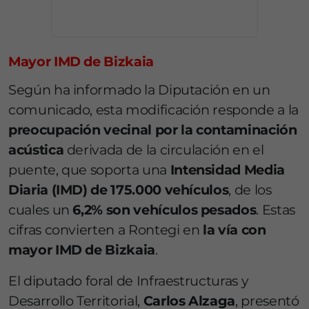
Mayor IMD de Bizkaia
Según ha informado la Diputación en un
comunicado, esta modificación responde a la
preocupación vecinal por la contaminación
acústica
derivada de la circulación en el
puente, que soporta una
Intensidad Media
Diaria (IMD) de 175.000 vehículos
, de los
cuales un
6,2% son vehículos pesados
. Estas
cifras convierten a Rontegi en
la vía con
mayor IMD de Bizkaia
.
El diputado foral de Infraestructuras y
Desarrollo Territorial,
Carlos Alzaga
, presentó