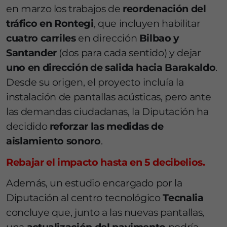
en marzo los trabajos de
reordenación del
tráfico en Rontegi
, que incluyen habilitar
cuatro carriles
en dirección
Bilbao y
Santander
(dos para cada sentido) y dejar
uno en dirección de salida hacia Barakaldo
.
Desde su origen, el proyecto incluía la
instalación de pantallas acústicas, pero ante
las demandas ciudadanas, la Diputación ha
decidido
reforzar las medidas de
aislamiento sonoro
.
Rebajar el impacto hasta en 5 decibelios.
Además, un estudio encargado por la
Diputación al centro tecnológico
Tecnalia
concluye que, junto a las nuevas pantallas,