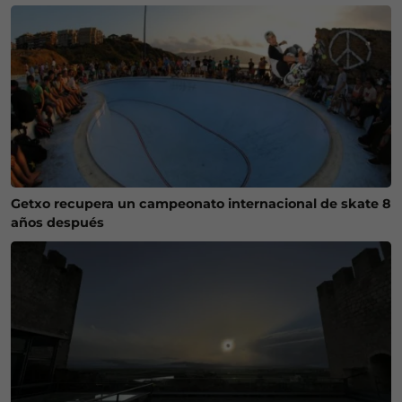
Getxo recupera un campeonato internacional de skate 8
años después