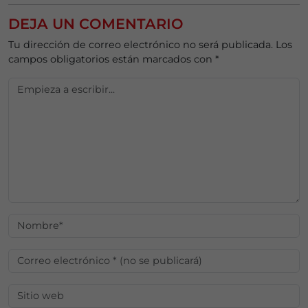
DEJA UN COMENTARIO
Tu dirección de correo electrónico no será publicada.
Los
campos obligatorios están marcados con
*