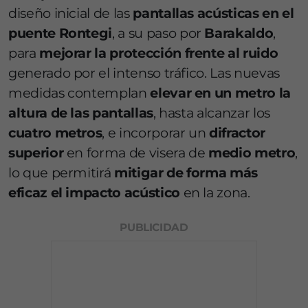
diseño inicial de las
pantallas acústicas en el
puente Rontegi
, a su paso por
Barakaldo
,
para
mejorar la protección frente al ruido
generado por el intenso tráfico. Las nuevas
medidas contemplan
elevar en un metro la
altura de las pantallas
, hasta alcanzar los
cuatro metros
, e incorporar un
difractor
superior
en forma de visera de
medio metro
,
lo que permitirá
mitigar de forma más
eficaz el impacto acústico
en la zona.
PUBLICIDAD