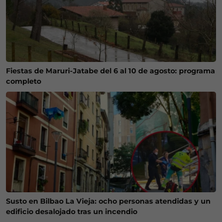
Fiestas de Maruri-Jatabe del 6 al 10 de agosto: programa
completo
Susto en Bilbao La Vieja: ocho personas atendidas y un
edificio desalojado tras un incendio