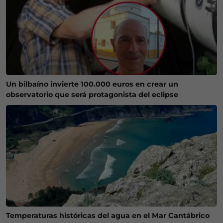
Un bilbaíno invierte 100.000 euros en crear un
observatorio que será protagonista del eclipse
Temperaturas históricas del agua en el Mar Cantábrico