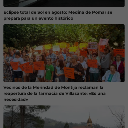
Eclipse total de Sol en agosto: Medina de Pomar se
prepara para un evento histórico
Vecinos de la Merindad de Montija reclaman la
reapertura de la farmacia de Villasante: «Es una
necesidad»