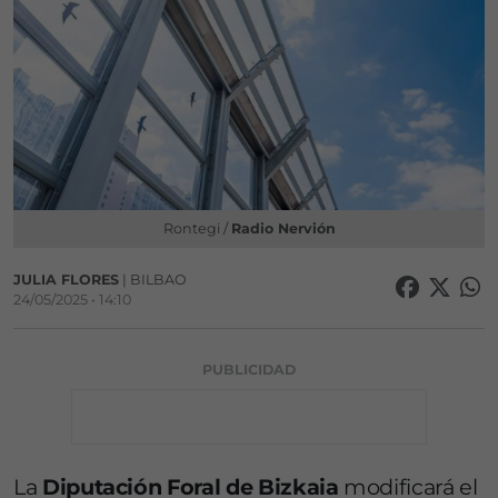
Rontegi /
Radio Nervión
JULIA FLORES
| BILBAO
24/05/2025 • 14:10
PUBLICIDAD
La
Diputación Foral de Bizkaia
modificará el